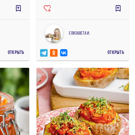
Елизавета И.
ОТКРЫТЬ
ОТКРЫТЬ