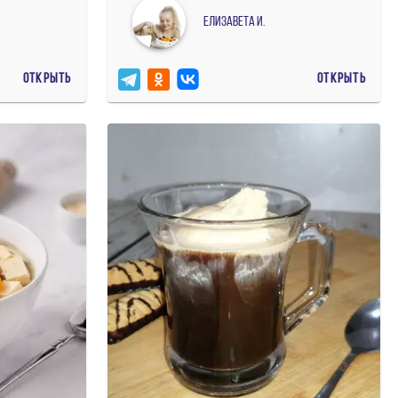
Елизавета И.
ОТКРЫТЬ
ОТКРЫТЬ