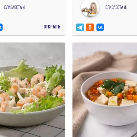
Елизавета И.
Елизавета И.
ОТКРЫТЬ