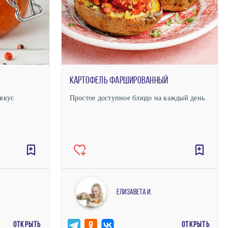
Картофель фаршированный
вкус
Простое доступное блюдо на каждый день.
Елизавета И.
ОТКРЫТЬ
ОТКРЫТЬ