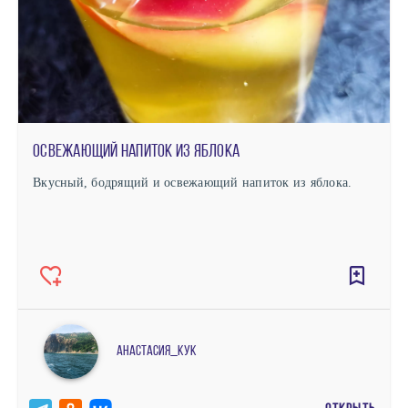
Освежающий напиток из яблока
Вкусный, бодрящий и освежающий напиток из яблока.
Анастасия_кук