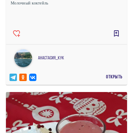
Молочный коктейль
Анастасия_кук
ОТКРЫТЬ