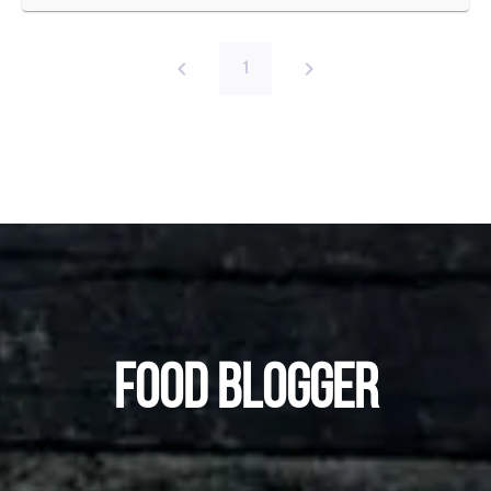
1
FOOD BLOGGER