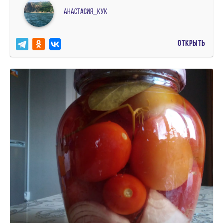
Анастасия_кук
ОТКРЫТЬ