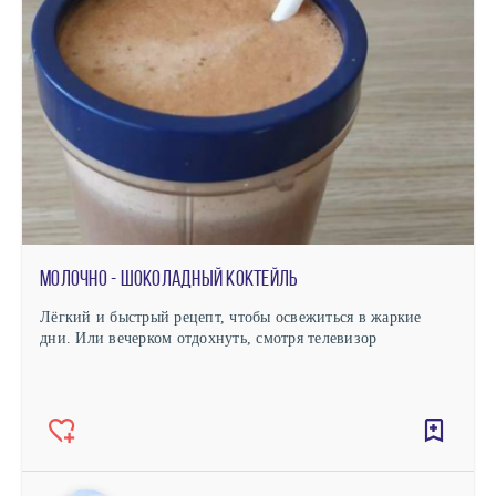
Молочно - шоколадный коктейль
Лёгкий и быстрый рецепт, чтобы освежиться в жаркие
дни. Или вечерком отдохнуть, смотря телевизор