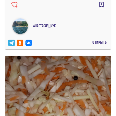
Анастасия_кук
ОТКРЫТЬ