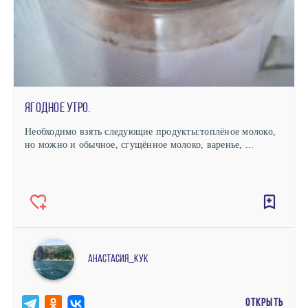
Ягодное утро.
Необходимо взять следующие продукты:топлёное молоко,
но можно и обычное, сгущённое молоко, варенье, ...
Анастасия_кук
ОТКРЫТЬ