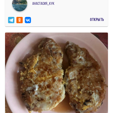
Анастасия_кук
ОТКРЫТЬ