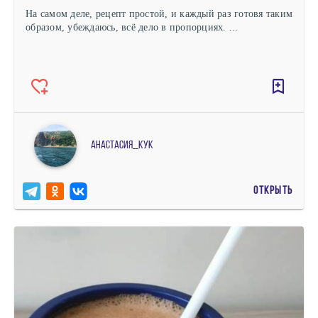
На самом деле, рецепт простой, и каждый раз готовя таким
образом, убеждаюсь, всё дело в пропорциях. ...
Анастасия_кук
ОТКРЫТЬ