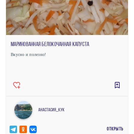
Маринованная белокочанная капуста
Вкусно и полезно!
Анастасия_кук
ОТКРЫТЬ