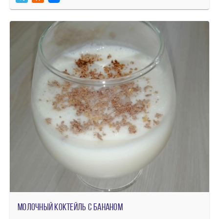
Молочный коктейль с бананом