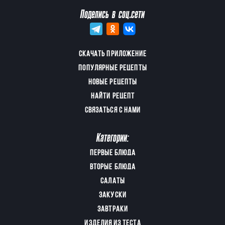
Поделись в соц.сети
СКАЧАТЬ ПРИЛОЖЕНИЕ
ПОПУЛЯРНЫЕ РЕЦЕПТЫ
НОВЫЕ РЕЦЕПТЫ
НАЙТИ РЕЦЕПТ
СВЯЗАТЬСЯ С НАМИ
Категории:
ПЕРВЫЕ БЛЮДА
ВТОРЫЕ БЛЮДА
САЛАТЫ
ЗАКУСКИ
ЗАВТРАКИ
ИЗДЕЛИЯ ИЗ ТЕСТА