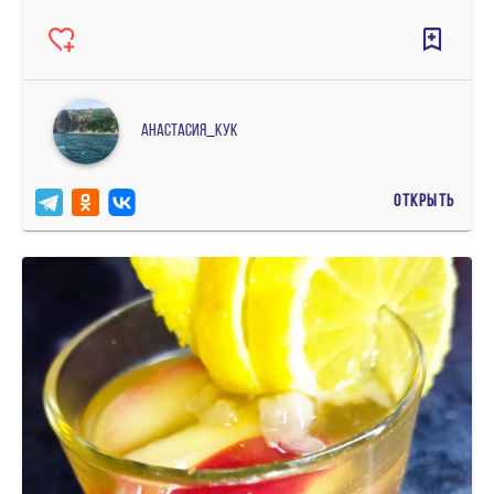
Анастасия_кук
ОТКРЫТЬ