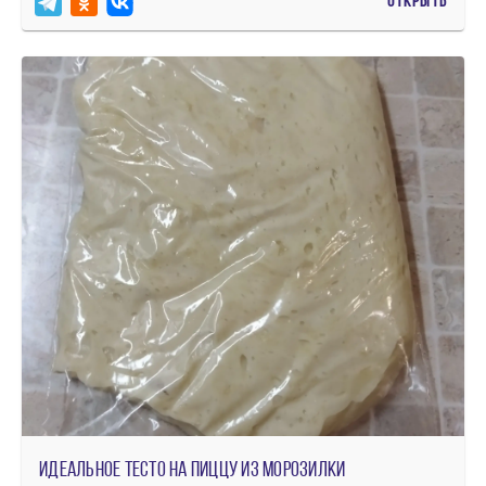
ОТКРЫТЬ
Идеальное тесто на пиццу из морозилки