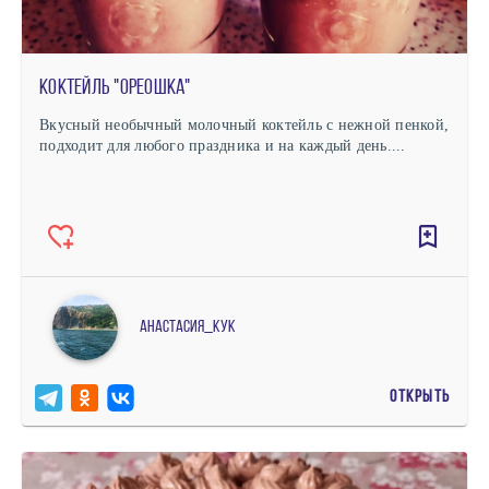
Коктейль "Ореошка"
Вкусный необычный молочный коктейль с нежной пенкой,
подходит для любого праздника и на каждый день....
Анастасия_кук
ОТКРЫТЬ