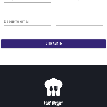
Введите email
ОТПРАВИТЬ
Food Blogger