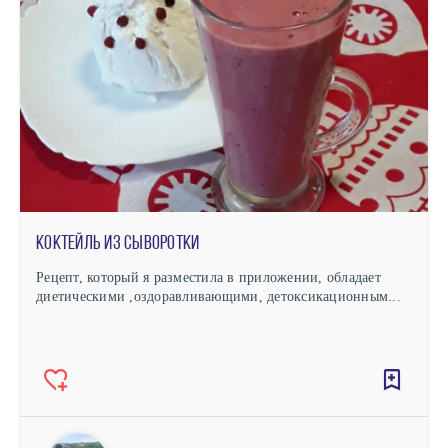
Коктейль из сыворотки
Рецепт, который я разместила в приложении, обладает
диетическими ,оздоравливающими, детоксикационным...