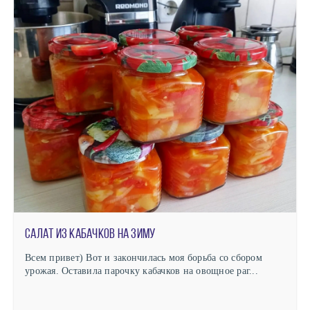
Салат из кабачков на зиму
Всем привет) Вот и закончилась моя борьба со сбором
урожая. Оставила парочку кабачков на овощное раг...