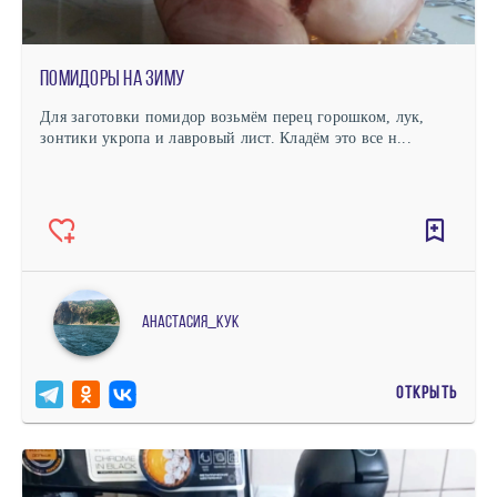
Помидоры на зиму
Для заготовки помидор возьмём перец горошком, лук,
зонтики укропа и лавровый лист. Кладём это все н...
Анастасия_кук
ОТКРЫТЬ