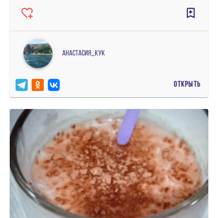
Анастасия_кук
ОТКРЫТЬ