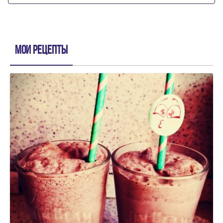
Мои рецепты