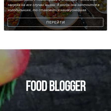
закуска на все случаи жизни. А когда она настоится в
холодильнике, то становится наивкуснейшая.
ПЕРЕЙТИ
FOOD BLOGGER