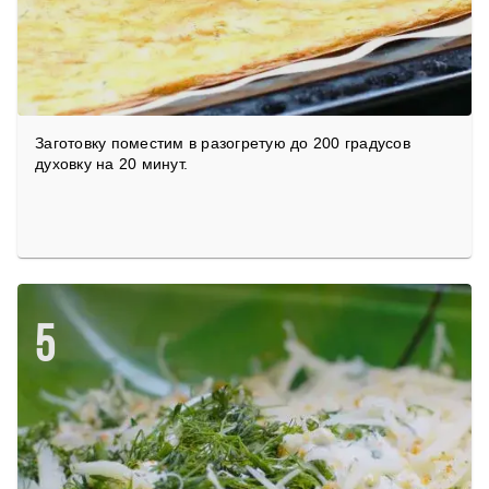
Заготовку поместим в разогретую до 200 градусов
духовку на 20 минут.
5