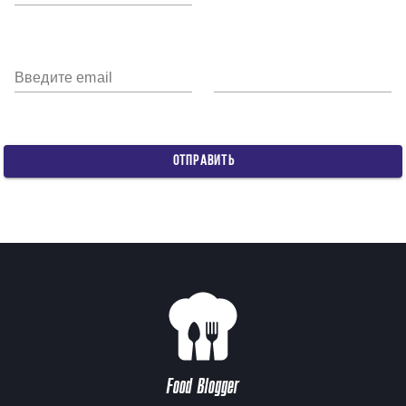
Введите email
ОТПРАВИТЬ
Food Blogger