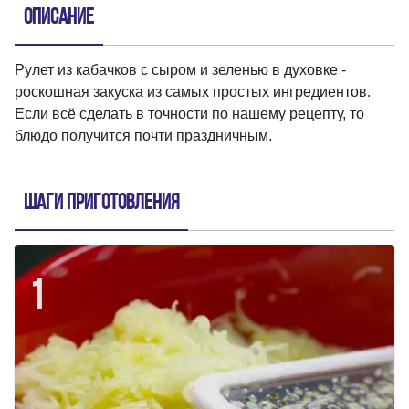
Описание
Рулет из кабачков с сыром и зеленью в духовке -
роскошная закуска из самых простых ингредиентов.
Если всё сделать в точности по нашему рецепту, то
блюдо получится почти праздничным.
Шаги приготовления
1