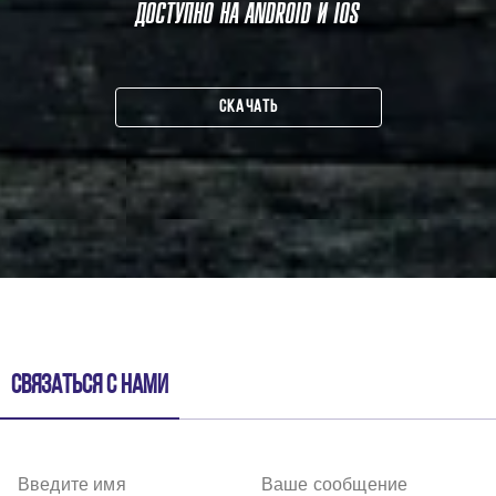
ДОСТУПНО НА ANDROID И IOS
СКАЧАТЬ
Связаться с нами
Введите имя
Ваше сообщение