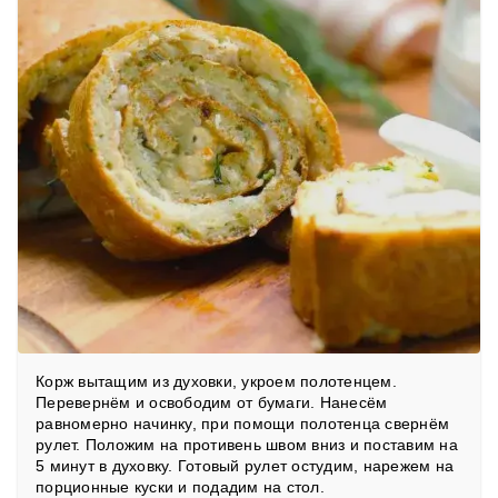
Корж вытащим из духовки, укроем полотенцем.
Перевернём и освободим от бумаги. Нанесём
равномерно начинку, при помощи полотенца свернём
рулет. Положим на противень швом вниз и поставим на
5 минут в духовку. Готовый рулет остудим, нарежем на
порционные куски и подадим на стол.