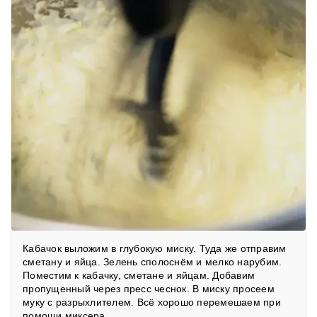
Кабачок выложим в глубокую миску. Туда же отправим
сметану и яйца. Зелень сполоснём и мелко нарубим.
Поместим к кабачку, сметане и яйцам. Добавим
пропущенный через пресс чеснок. В миску просеем
муку с разрыхлителем. Всё хорошо перемешаем при
помощи миксера.