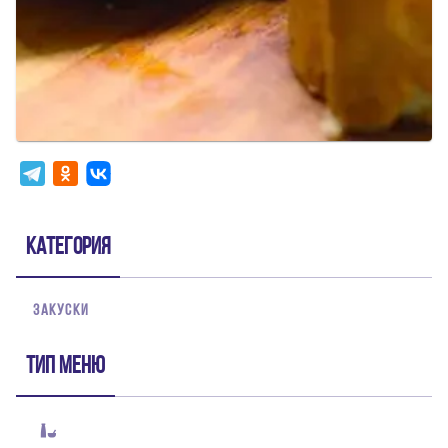
Категория
ЗАКУСКИ
Тип меню