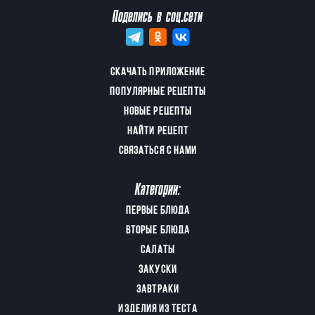
Поделись в соц.сети
СКАЧАТЬ ПРИЛОЖЕНИЕ
ПОПУЛЯРНЫЕ РЕЦЕПТЫ
НОВЫЕ РЕЦЕПТЫ
НАЙТИ РЕЦЕПТ
СВЯЗАТЬСЯ С НАМИ
Категории:
ПЕРВЫЕ БЛЮДА
ВТОРЫЕ БЛЮДА
САЛАТЫ
ЗАКУСКИ
ЗАВТРАКИ
ИЗДЕЛИЯ ИЗ ТЕСТА