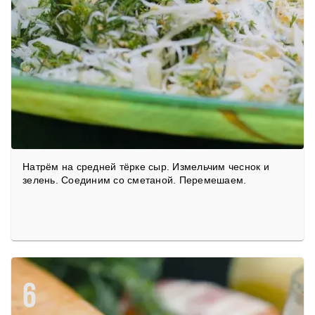
Натрём на средней тёрке сыр. Измельчим чеснок и
зелень. Соединим со сметаной. Перемешаем.
6