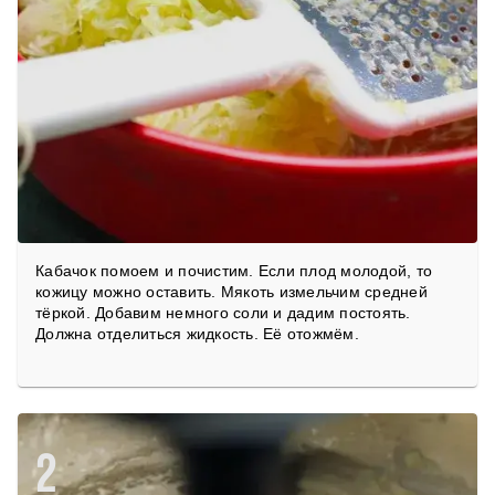
Кабачок помоем и почистим. Если плод молодой, то
кожицу можно оставить. Мякоть измельчим средней
тёркой. Добавим немного соли и дадим постоять.
Должна отделиться жидкость. Её отожмём.
2