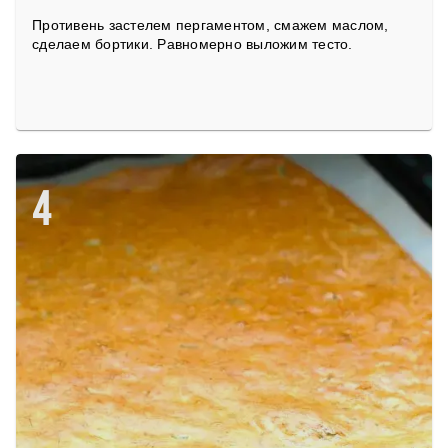
Противень застелем пергаментом, смажем маслом,
сделаем бортики. Равномерно выложим тесто.
4