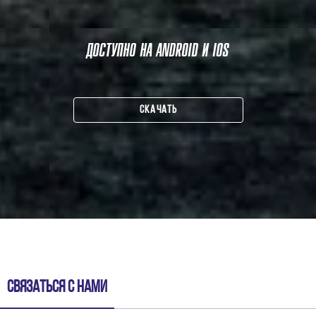
ДОСТУПНО НА ANDROID И IOS
СКАЧАТЬ
Связаться с нами