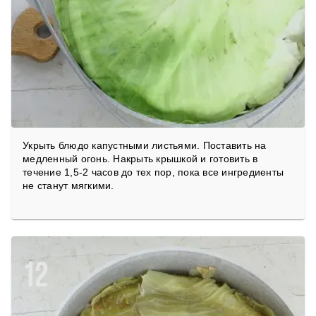
Укрыть блюдо капустными листьями. Поставить на
медленный огонь. Накрыть крышкой и готовить в
течение 1,5-2 часов до тех пор, пока все ингредиенты
не станут мягкими.
12