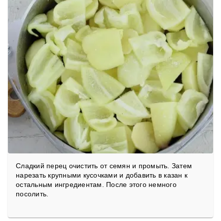
Сладкий перец очистить от семян и промыть. Затем
нарезать крупными кусочками и добавить в казан к
остальным ингредиентам. После этого немного
посолить.