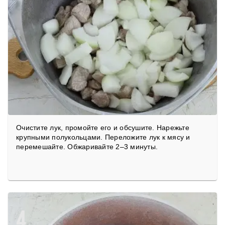
Очистите лук, промойте его и обсушите. Нарежьте
крупными полукольцами. Переложите лук к мясу и
перемешайте. Обжаривайте 2–3 минуты.
4