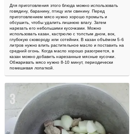
Для приготовления этого блюда можно использовать
говядину, баранину, птицу или свинину. Перед
приготовлением мясо нужно хорошо промыть и
обсушить, чтобы удалить лишнюю влагу. Затем
нарезать его небольшими кусочками. Можно
использовать казан, кастрюлю с толстым дном, вок,
глубокую сковороду или сотейник. В казан объёмом 5-6
литров нужно влить растительное масло и поставить на
средний огонь. Когда масло хорошо разогреется, в
казан можно добавить нарезанные мясные кусочки.
Обжаривать мясо нужно 8-10 минут, периодически
помешивая лопаткой.
3