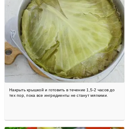
Накрыть крышкой и готовить в течение 1,5-2 часов до
тех пор, пока все ингредиенты не станут мягкими.