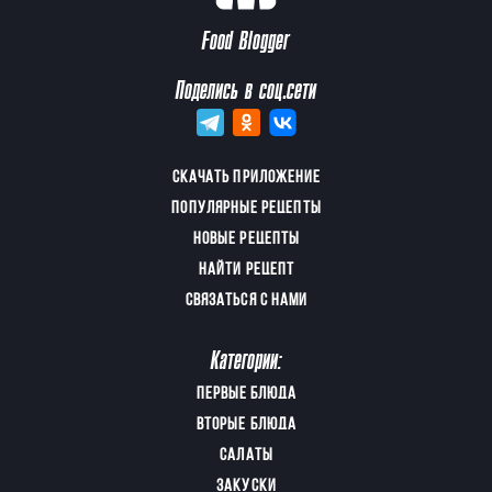
Food Blogger
Поделись в соц.сети
СКАЧАТЬ ПРИЛОЖЕНИЕ
ПОПУЛЯРНЫЕ РЕЦЕПТЫ
НОВЫЕ РЕЦЕПТЫ
НАЙТИ РЕЦЕПТ
СВЯЗАТЬСЯ С НАМИ
Категории:
ПЕРВЫЕ БЛЮДА
ВТОРЫЕ БЛЮДА
САЛАТЫ
ЗАКУСКИ