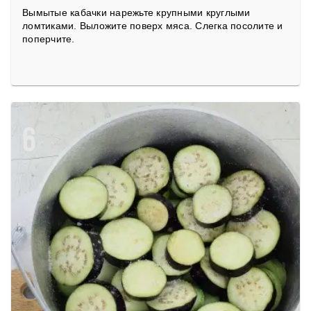
Вымытые кабачки нарежьте крупными круглыми
ломтиками. Выложите поверх мяса. Слегка посолите и
поперчите.
6