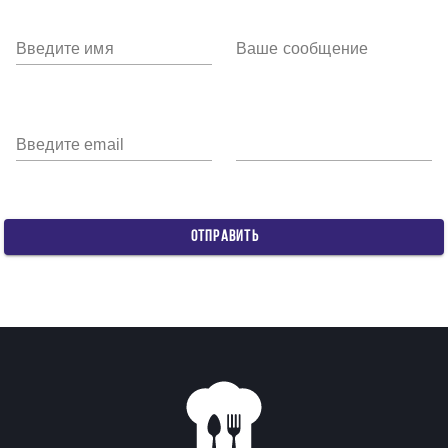
Введите имя
Ваше сообщение
Введите email
ОТПРАВИТЬ