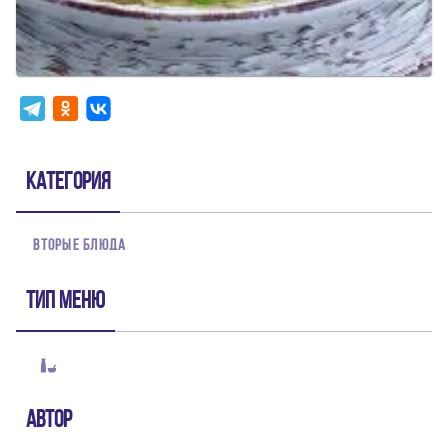
Категория
ВТОРЫЕ БЛЮДА
Тип меню
Автор