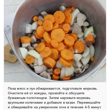
Пока мясо и лук обжариваются, подготовьте морковь.
Очистите её от кожуры, промойте и обсушите
бумажным полотенцем. Затем нарежьте морковь
крупными колечками и добавьте в казан. Перемешайте
и обжаривайте на умеренном огне в течение 4-5 минут.