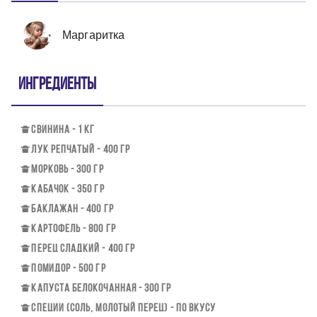
Маргаритка
Ингредиенты
СВИНИНА - 1 КГ
ЛУК РЕПЧАТЫЙ - 400 ГР
МОРКОВЬ - 300 ГР
КАБАЧОК - 350 ГР
БАКЛАЖАН - 400 ГР
КАРТОФЕЛЬ - 800 ГР
ПЕРЕЦ СЛАДКИЙ - 400 ГР
ПОМИДОР - 500 ГР
КАПУСТА БЕЛОКОЧАННАЯ - 300 ГР
СПЕЦИИ (СОЛЬ, МОЛОТЫЙ ПЕРЕЦ) - ПО ВКУСУ