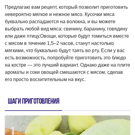
Предлагаю вам рецепт, который позволит приготовить
невероятно мягкое и нежное мясо. Кусочки мяса
буквально распадаются на волокна, и вы можете
выбрать любой вид мяса: свинину, баранину, говядину
или даже птицу.Овощи, которые будут томиться вместе
с мясом в течение 1,5–2 часов, станут настолько
мягкими, что буквально будут таять во рту. Если у вас
есть возможность, попробуйте приготовить это блюдо
на костре — это лучший вариант. Однако даже на плите
ароматы и соки овощей смешаются с мясом, сделав
его просто восхитительным на вкус.
Шаги приготовления
1