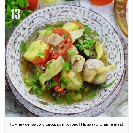
13
Томлёное мясо с овощами готово! Приятного аппетита!