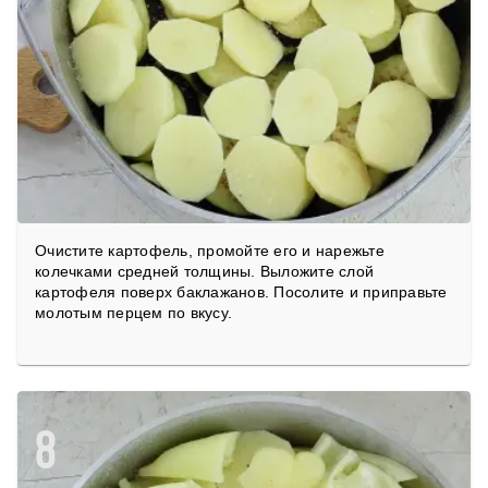
Очистите картофель, промойте его и нарежьте
колечками средней толщины. Выложите слой
картофеля поверх баклажанов. Посолите и приправьте
молотым перцем по вкусу.
8