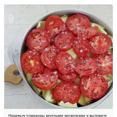
9
Нарежьте помидоры крупными кружочками и выложите