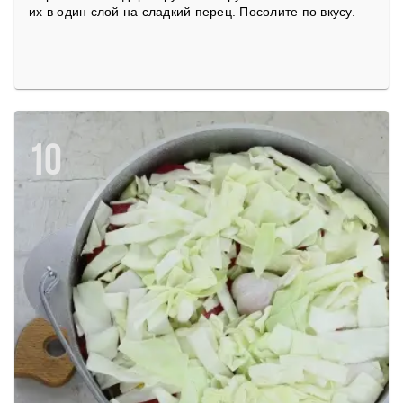
их в один слой на сладкий перец. Посолите по вкусу.
10