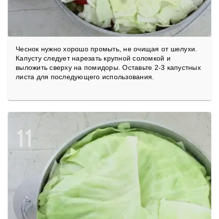
Чеснок нужно хорошо промыть, не очищая от шелухи.
Капусту следует нарезать крупной соломкой и
выложить сверху на помидоры. Оставьте 2-3 капустных
листа для последующего использования.
11