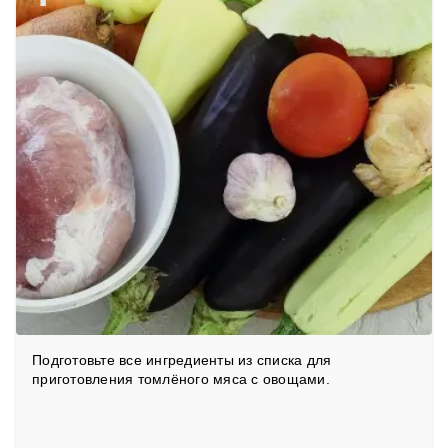
Подготовьте все ингредиенты из списка для
приготовления томлёного мяса с овощами.