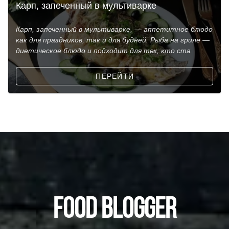
Карп, запеченный в мультиварке
Карп, запеченный в мультиварке, — аппетитное блюдо
как для праздников, так и для будней. Рыба на гриле —
диетическое блюдо и подходит для тех, кто ста
ПЕРЕЙТИ
FOOD BLOGGER