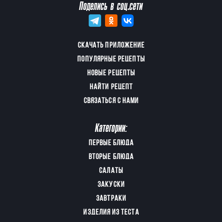
Поделись в соц.сети
СКАЧАТЬ ПРИЛОЖЕНИЕ
ПОПУЛЯРНЫЕ РЕЦЕПТЫ
НОВЫЕ РЕЦЕПТЫ
НАЙТИ РЕЦЕПТ
СВЯЗАТЬСЯ С НАМИ
Категории:
ПЕРВЫЕ БЛЮДА
ВТОРЫЕ БЛЮДА
САЛАТЫ
ЗАКУСКИ
ЗАВТРАКИ
ИЗДЕЛИЯ ИЗ ТЕСТА