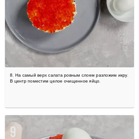
8. На самый верх салата ровным слоем разложим икру.
В центр поместим целое очищенное яйцо.
9