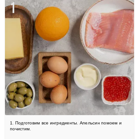
1
1. Подготовим все ингредиенты. Апельсин помоем и
почистим.