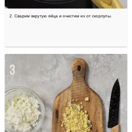
2. Сварим вкрутую яйца и очистим их от скорлупы.
3