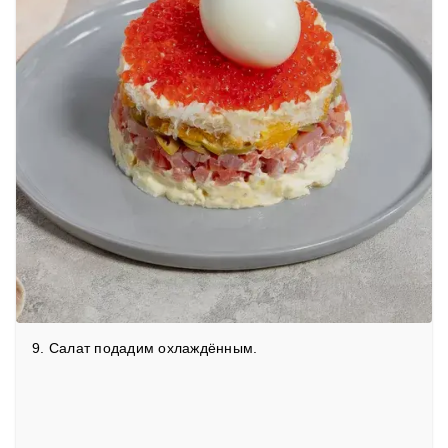
9. Салат подадим охлаждённым.