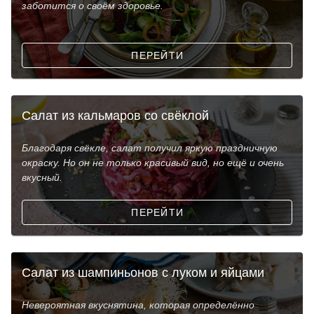
заботится о своём здоровье.
ПЕРЕЙТИ
Салат из кальмаров со свёклой
Благодаря свёкле, салат получил яркую праздничную
окраску. Но он не только красивый вид, но ещё и очень
вкусный.
ПЕРЕЙТИ
Салат из шампиньонов с луком и яйцами
Невероятная вкуснятина, которая определённо