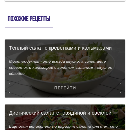
Похожие рецепты
Тёплый салат с креветками и кальмарами
Морепродукты - это всегда вкусно, а сочетание
креветок и кальмаров с зелёным салатом - вкуснее
вдвойне.
ПЕРЕЙТИ
Диетический салат с говядиной и свёклой
Ещё один великолепный вариант салата для тех, кто