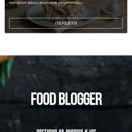
покорит ваши вкусовые рецепторы.
ПЕРЕЙТИ
FOOD BLOGGER