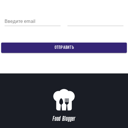
Введите email
ОТПРАВИТЬ
Food Blogger