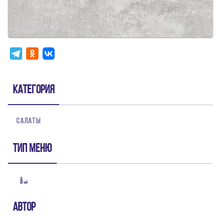
Категория
САЛАТЫ
Тип меню
Автор