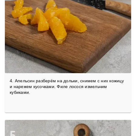
4. Апельсин разберём на дольки, снимем с них кожицу
и нарежем кусочками. Филе лосося измельчим
кубиками.