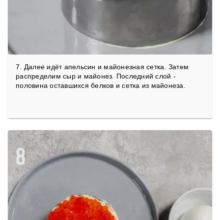
7. Далее идёт апельсин и майонезная сетка. Затем
распределим сыр и майонез. Последний слой -
половина оставшихся белков и сетка из майонеза.
8