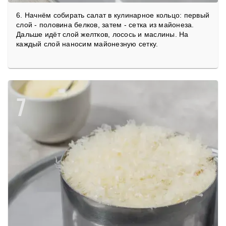
6. Начнём собирать салат в кулинарное кольцо: первый
слой - половина белков, затем - сетка из майонеза.
Дальше идёт слой желтков, лосось и маслины. На
каждый слой наносим майонезную сетку.
7