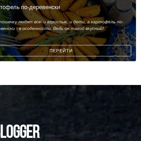
тофель по-деревенски
ошечку любят все: и взрослые, и дети, а картофель по-
венски - в особенности. Ведь он такой вкусный!
ПЕРЕЙТИ
BLOGGER