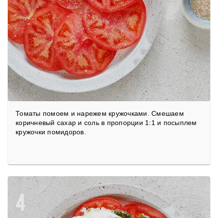
Томаты помоем и нарежем кружочками. Смешаем
коричневый сахар и соль в пропорции 1:1 и посыплем
кружочки помидоров.
4