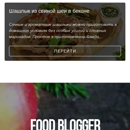
Шашлык из свиной шеи в беконе
Сочные и ароматные шашлыки можно приготовить в
домашних условиях без особых усилий и сложных
маринадов. Простое в приготовлении блюдо
рассчитано на вр
ПЕРЕЙТИ
FOOD BLOGGER