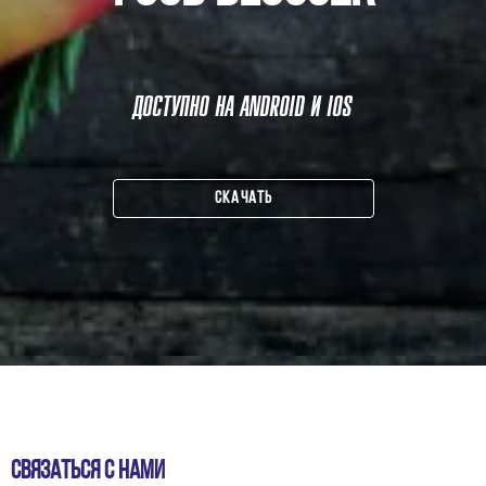
ДОСТУПНО НА ANDROID И IOS
СКАЧАТЬ
Связаться с нами