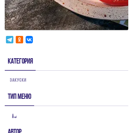
Категория
ЗАКУСКИ
Тип меню
Автор