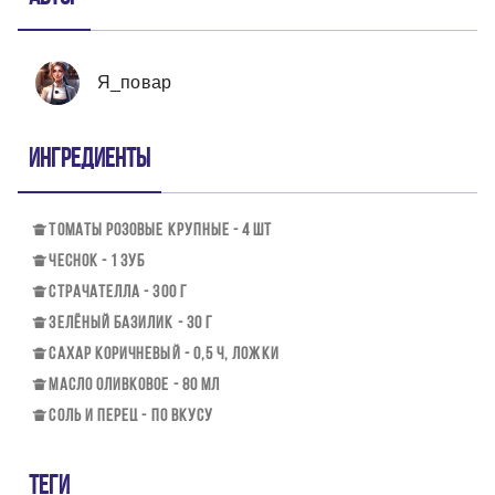
Я_повар
Ингредиенты
ТОМАТЫ РОЗОВЫЕ КРУПНЫЕ - 4 ШТ
ЧЕСНОК - 1 ЗУБ
СТРАЧАТЕЛЛА - 300 Г
ЗЕЛЁНЫЙ БАЗИЛИК - 30 Г
САХАР КОРИЧНЕВЫЙ - 0,5 Ч, ЛОЖКИ
МАСЛО ОЛИВКОВОЕ - 80 МЛ
СОЛЬ И ПЕРЕЦ - ПО ВКУСУ
Теги