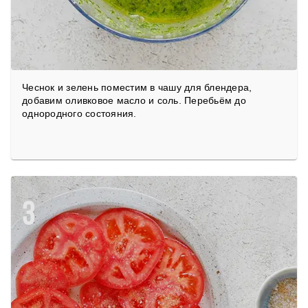
Чеснок и зелень поместим в чашу для блендера,
добавим оливковое масло и соль. Перебьём до
однородного состояния.
3