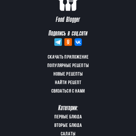
Food Blogger
Поделись в соц.сети
СКАЧАТЬ ПРИЛОЖЕНИЕ
ПОПУЛЯРНЫЕ РЕЦЕПТЫ
НОВЫЕ РЕЦЕПТЫ
НАЙТИ РЕЦЕПТ
СВЯЗАТЬСЯ С НАМИ
Категории:
ПЕРВЫЕ БЛЮДА
ВТОРЫЕ БЛЮДА
САЛАТЫ