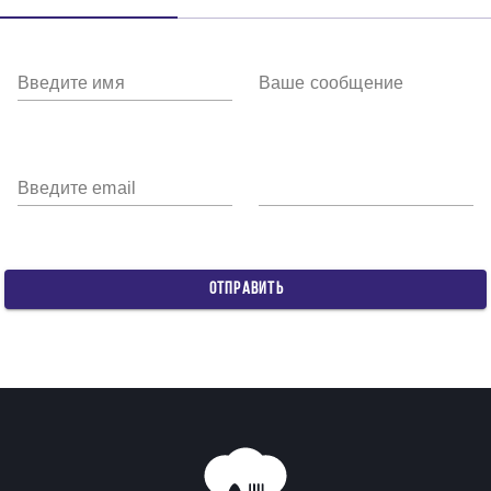
Введите имя
Ваше сообщение
Введите email
ОТПРАВИТЬ