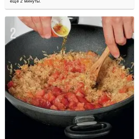
ещё 2 минуты.
2