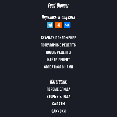
Food Blogger
Поделись в соц.сети
СКАЧАТЬ ПРИЛОЖЕНИЕ
ПОПУЛЯРНЫЕ РЕЦЕПТЫ
НОВЫЕ РЕЦЕПТЫ
НАЙТИ РЕЦЕПТ
СВЯЗАТЬСЯ С НАМИ
Категории:
ПЕРВЫЕ БЛЮДА
ВТОРЫЕ БЛЮДА
САЛАТЫ
ЗАКУСКИ