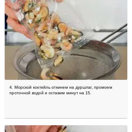
4. Морской коктейль откинем на дуршлаг, промоем
проточной водой и оставим минут на 15.