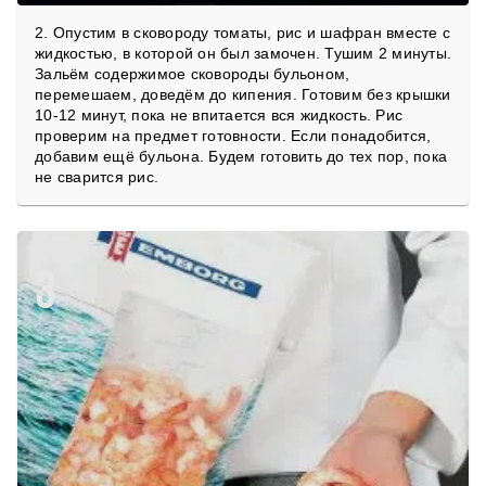
2. Опустим в сковороду томаты, рис и шафран вместе с
жидкостью, в которой он был замочен. Тушим 2 минуты.
Зальём содержимое сковороды бульоном,
перемешаем, доведём до кипения. Готовим без крышки
10-12 минут, пока не впитается вся жидкость. Рис
проверим на предмет готовности. Если понадобится,
добавим ещё бульона. Будем готовить до тех пор, пока
не сварится рис.
3