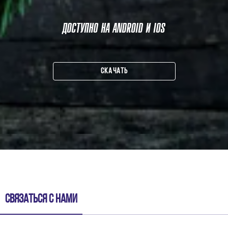
ДОСТУПНО НА ANDROID И IOS
СКАЧАТЬ
Связаться с нами