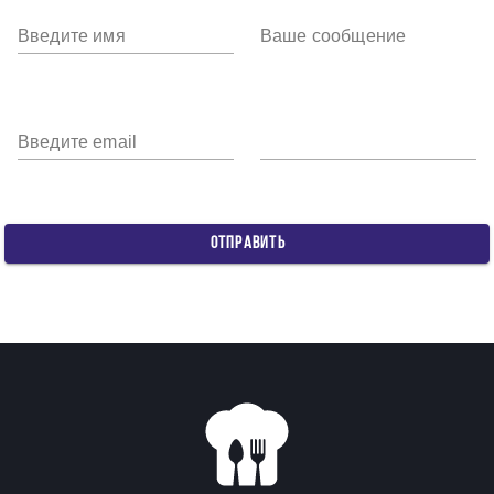
Введите имя
Ваше сообщение
Введите email
ОТПРАВИТЬ