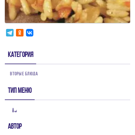
Категория
ВТОРЫЕ БЛЮДА
Тип меню
Автор