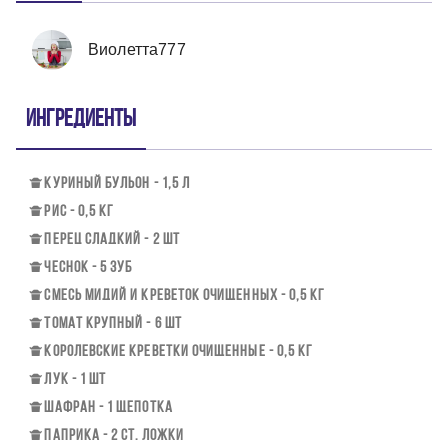
Виолетта777
Ингредиенты
КУРИНЫЙ БУЛЬОН - 1,5 Л
РИС - 0,5 КГ
ПЕРЕЦ СЛАДКИЙ - 2 ШТ
ЧЕСНОК - 5 ЗУБ
СМЕСЬ МИДИЙ И КРЕВЕТОК ОЧИЩЕННЫХ - 0,5 КГ
ТОМАТ КРУПНЫЙ - 6 ШТ
КОРОЛЕВСКИЕ КРЕВЕТКИ ОЧИЩЕННЫЕ - 0,5 КГ
ЛУК - 1 ШТ
ШАФРАН - 1 ЩЕПОТКА
ПАПРИКА - 2 СТ. ЛОЖКИ