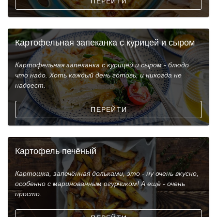
ПЕРЕЙТИ
Картофельная запеканка с курицей и сыром
Картофельная запеканка с курицей и сыром - блюдо
что надо. Хоть каждый день готовь, и никогда не
надоест.
ПЕРЕЙТИ
Картофель печёный
Картошка, запечённая дольками, это - ну очень вкусно,
особенно с маринованным огурчиком! А ещё - очень
просто.