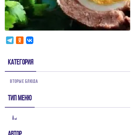
Категория
ВТОРЫЕ БЛЮДА
Тип меню
Автор