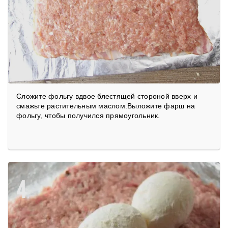
Сложите фольгу вдвое блестящей стороной вверх и
смажьте растительным маслом.Выложите фарш на
фольгу, чтобы получился прямоугольник.
4