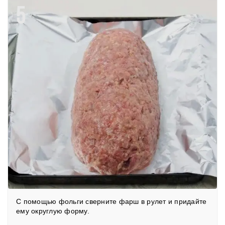
5
С помощью фольги сверните фарш в рулет и придайте
ему округлую форму.