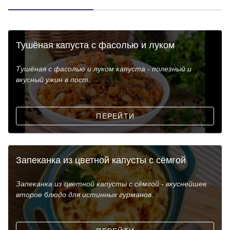
Тушёная капуста с фасолью и луком
Тушёная с фасолью и луком капуста - полезный и
вкусный ужин в пост.
ПЕРЕЙТИ
Запеканка из цветной капусты с сёмгой
Запеканка из цветной капусты с сёмгой - вкуснейшее
второе блюдо для истинных гурманов.