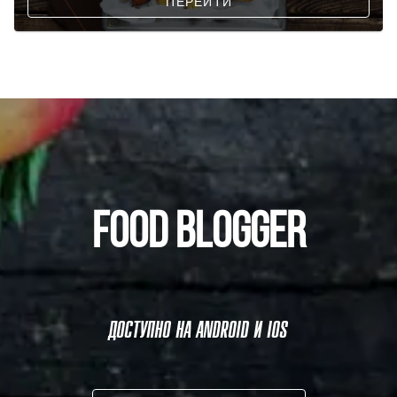
ПЕРЕЙТИ
FOOD BLOGGER
ДОСТУПНО НА ANDROID И IOS