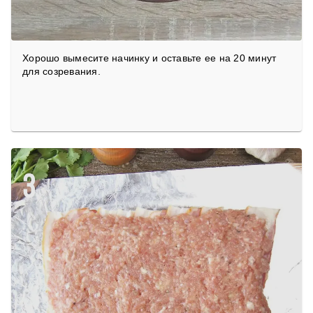
Хорошо вымесите начинку и оставьте ее на 20 минут
для созревания.
3