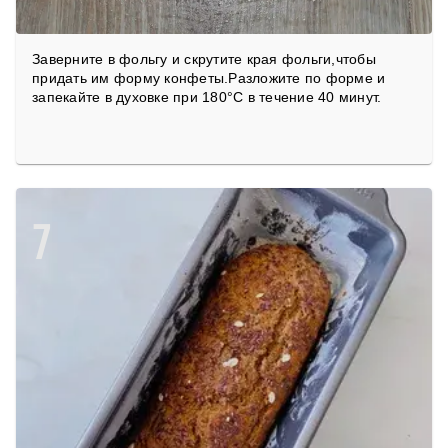
Заверните в фольгу и скрутите края фольги,чтобы
придать им форму конфеты.Разложите по форме и
запекайте в духовке при 180°C в течение 40 минут.
7