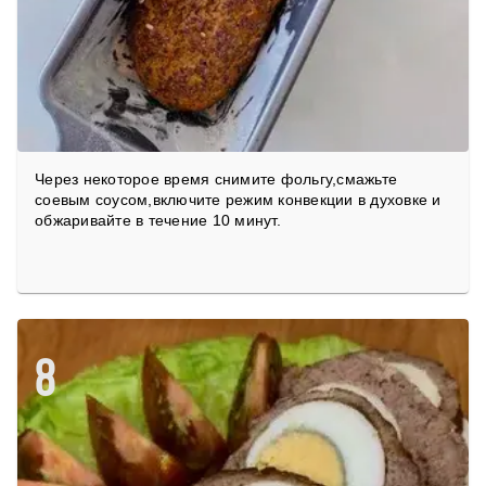
Через некоторое время снимите фольгу,смажьте
соевым соусом,включите режим конвекции в духовке и
обжаривайте в течение 10 минут.
8