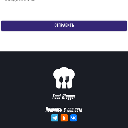
ОТПРАВИТЬ
Food Blogger
Поделись в соц.сети