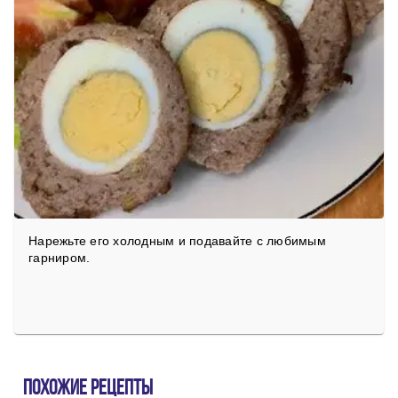
Нарежьте его холодным и подавайте с любимым
гарниром.
Похожие рецепты