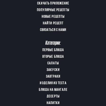
СКАЧАТЬ ПРИЛОЖЕНИЕ
ПОПУЛЯРНЫЕ РЕЦЕПТЫ
НОВЫЕ РЕЦЕПТЫ
НАЙТИ РЕЦЕПТ
СВЯЗАТЬСЯ С НАМИ
Категории:
ПЕРВЫЕ БЛЮДА
ВТОРЫЕ БЛЮДА
САЛАТЫ
ЗАКУСКИ
ЗАВТРАКИ
ИЗДЕЛИЯ ИЗ ТЕСТА
БЛЮДА НА МАНГАЛЕ
ДЕСЕРТЫ
НАПИТКИ