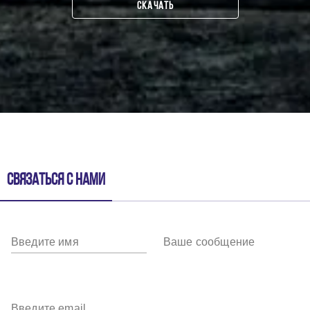
СКАЧАТЬ
Связаться с нами
Введите имя
Ваше сообщение
Введите email