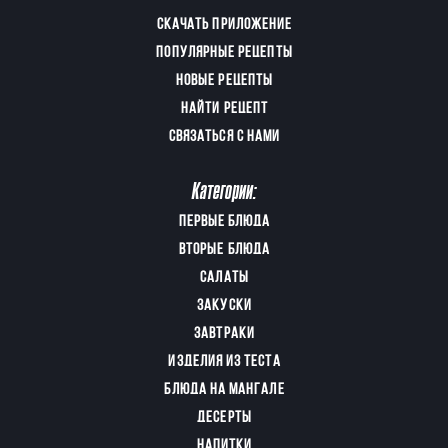
СКАЧАТЬ ПРИЛОЖЕНИЕ
ПОПУЛЯРНЫЕ РЕЦЕПТЫ
НОВЫЕ РЕЦЕПТЫ
НАЙТИ РЕЦЕПТ
СВЯЗАТЬСЯ С НАМИ
Категории:
ПЕРВЫЕ БЛЮДА
ВТОРЫЕ БЛЮДА
САЛАТЫ
ЗАКУСКИ
ЗАВТРАКИ
ИЗДЕЛИЯ ИЗ ТЕСТА
БЛЮДА НА МАНГАЛЕ
ДЕСЕРТЫ
НАПИТКИ