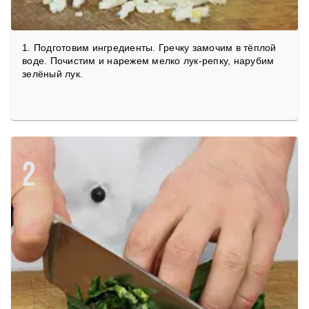
1. Подготовим ингредиенты. Гречку замочим в тёплой
воде. Почистим и нарежем мелко лук-репку, нарубим
зелёный лук.
2