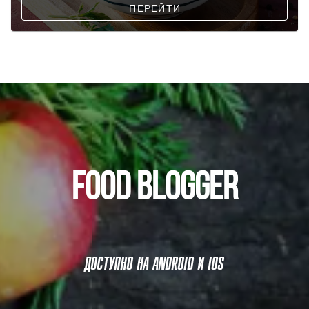
ПЕРЕЙТИ
FOOD BLOGGER
ДОСТУПНО НА ANDROID И IOS