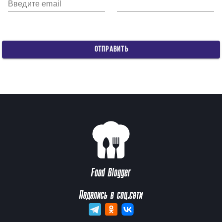
Введите email
ОТПРАВИТЬ
Food Blogger
Поделись в соц.сети