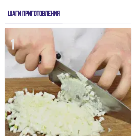
Шаги приготовления
1