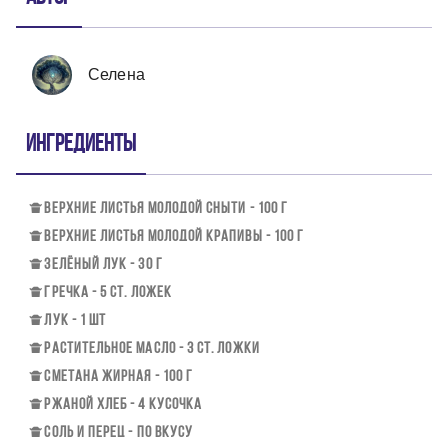
Селена
Ингредиенты
ВЕРХНИЕ ЛИСТЬЯ МОЛОДОЙ СНЫТИ - 100 Г
ВЕРХНИЕ ЛИСТЬЯ МОЛОДОЙ КРАПИВЫ - 100 Г
ЗЕЛЁНЫЙ ЛУК - 30 Г
ГРЕЧКА - 5 СТ. ЛОЖЕК
ЛУК - 1 ШТ
РАСТИТЕЛЬНОЕ МАСЛО - 3 СТ. ЛОЖКИ
СМЕТАНА ЖИРНАЯ - 100 Г
РЖАНОЙ ХЛЕБ - 4 КУСОЧКА
СОЛЬ И ПЕРЕЦ - ПО ВКУСУ