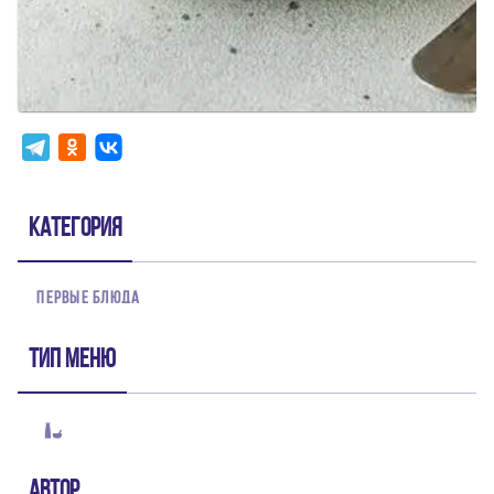
Категория
ПЕРВЫЕ БЛЮДА
Тип меню
Автор