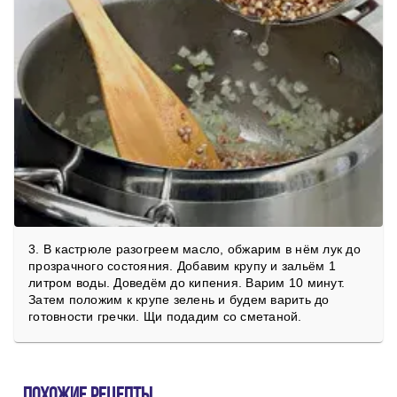
3. В кастрюле разогреем масло, обжарим в нём лук до
прозрачного состояния. Добавим крупу и зальём 1
литром воды. Доведём до кипения. Варим 10 минут.
Затем положим к крупе зелень и будем варить до
готовности гречки. Щи подадим со сметаной.