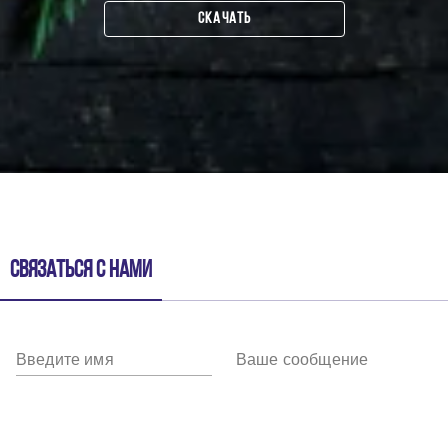
СКАЧАТЬ
Связаться с нами
Введите имя
Ваше сообщение