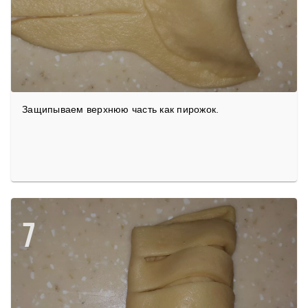
Защипываем верхнюю часть как пирожок.
7