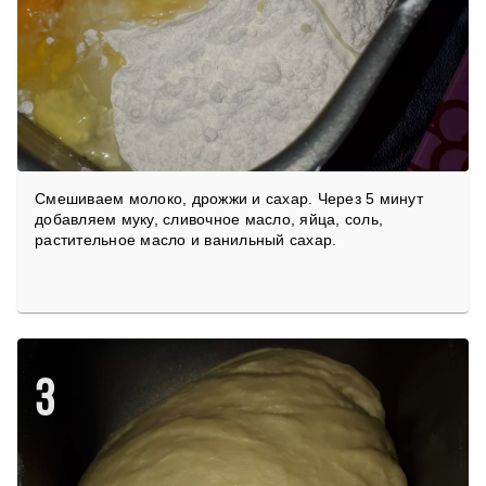
Смешиваем молоко, дрожжи и сахар. Через 5 минут
добавляем муку, сливочное масло, яйца, соль,
растительное масло и ванильный сахар.
3