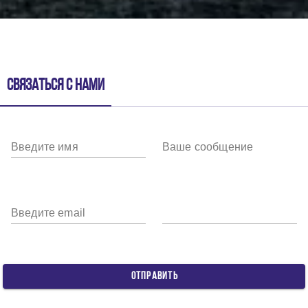
Связаться с нами
Введите имя
Ваше сообщение
Введите email
ОТПРАВИТЬ