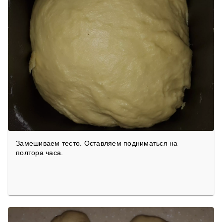
Замешиваем тесто. Оставляем подниматься на
полтора часа.