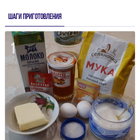
Шаги приготовления
1