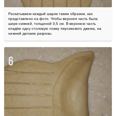
Раскатываем каждый шарик таким образом, как
представлено на фото. Чтобы верхняя часть была
шире нижней, толщиной 0,5 см. В верхнюю часть
кладём одну столовую ложку персикового джема, на
нижней делаем разрезы.
6