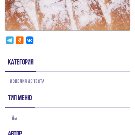
Категория
ИЗДЕЛИЯ ИЗ ТЕСТА
Тип меню
Автор