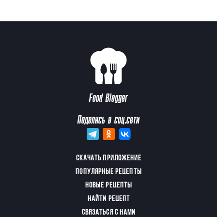
Food Blogger
Поделись в соц.сети
СКАЧАТЬ ПРИЛОЖЕНИЕ
ПОПУЛЯРНЫЕ РЕЦЕПТЫ
НОВЫЕ РЕЦЕПТЫ
НАЙТИ РЕЦЕПТ
СВЯЗАТЬСЯ С НАМИ