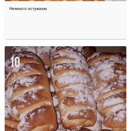
Немного остужаем.
10