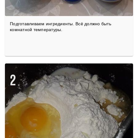
Подготавливаем ингредиенты. Всё должно быть
комнатной температуры.
2