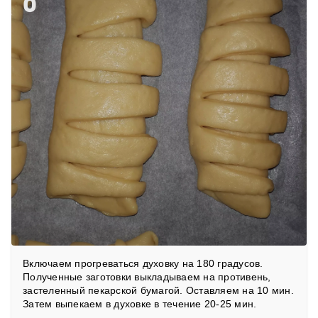
8
Включаем прогреваться духовку на 180 градусов.
Полученные заготовки выкладываем на противень,
застеленный пекарской бумагой. Оставляем на 10 мин.
Затем выпекаем в духовке в течение 20-25 мин.