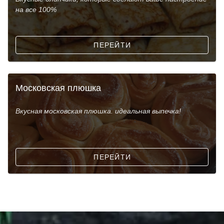
на все 100%
ПЕРЕЙТИ
Московская плюшка
Вкусная московская плюшка. идеальная выпечка!
ПЕРЕЙТИ