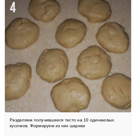
4
Разделяем получившееся тесто на 10 одинаковых
кусочков. Формируем из них шарики