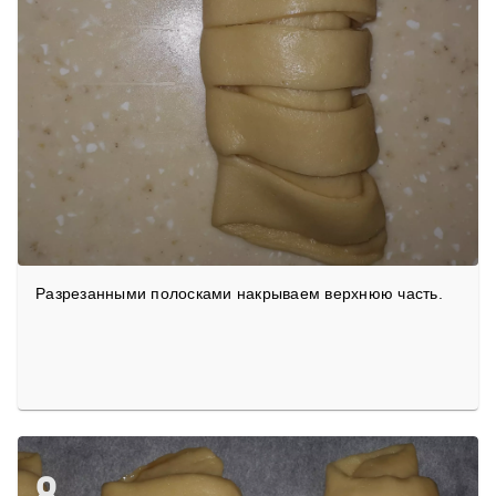
Разрезанными полосками накрываем верхнюю часть.