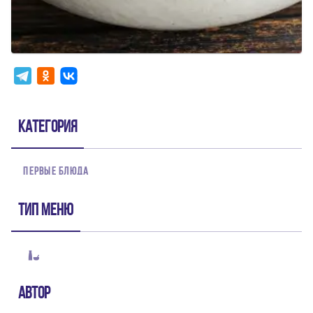
Категория
ПЕРВЫЕ БЛЮДА
Тип меню
Автор