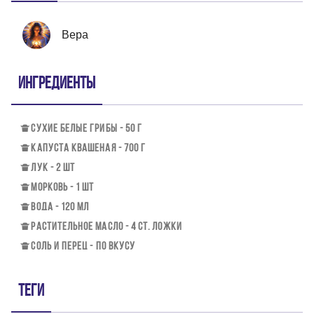
Вера
Ингредиенты
СУХИЕ БЕЛЫЕ ГРИБЫ - 50 Г
КАПУСТА КВАШЕНАЯ - 700 Г
ЛУК - 2 ШТ
МОРКОВЬ - 1 ШТ
ВОДА - 120 МЛ
РАСТИТЕЛЬНОЕ МАСЛО - 4 СТ. ЛОЖКИ
СОЛЬ И ПЕРЕЦ - ПО ВКУСУ
Теги