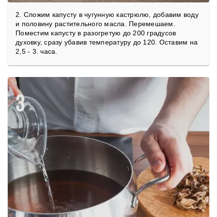
2. Сложим капусту в чугунную кастрюлю, добавим воду
и половину растительного масла. Перемешаем.
Поместим капусту в разогретую до 200 градусов
духовку, сразу убавив температуру до 120. Оставим на
2,5 - 3. часа.
3