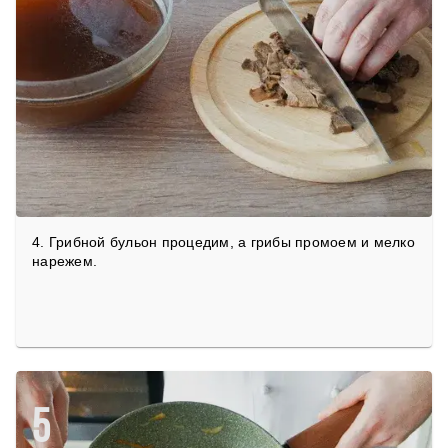
4. Грибной бульон процедим, а грибы промоем и мелко
нарежем.
5