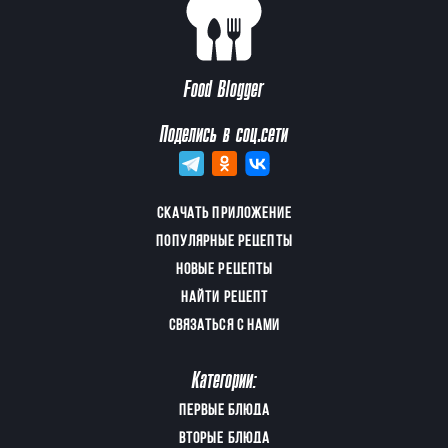
Food Blogger
Поделись в соц.сети
СКАЧАТЬ ПРИЛОЖЕНИЕ
ПОПУЛЯРНЫЕ РЕЦЕПТЫ
НОВЫЕ РЕЦЕПТЫ
НАЙТИ РЕЦЕПТ
СВЯЗАТЬСЯ С НАМИ
Категории:
ПЕРВЫЕ БЛЮДА
ВТОРЫЕ БЛЮДА