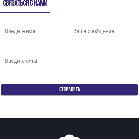
Связаться с нами
Введите имя
Ваше сообщение
Введите email
ОТПРАВИТЬ