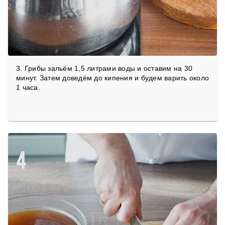
3. Грибы зальём 1,5 литрами воды и оставим на 30
минут. Затем доведём до кипения и будем варить около
1 часа.
4