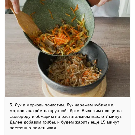
5. Лук и морковь почистим. Лук нарежем кубиками,
морковь натрём на крупной тёрке. Выложим овощи на
сковороду и обжарим на растительном масле 7 минут.
Далее добавим грибы, и будем жарить ещё 15 минут,
постоянно помешивая.