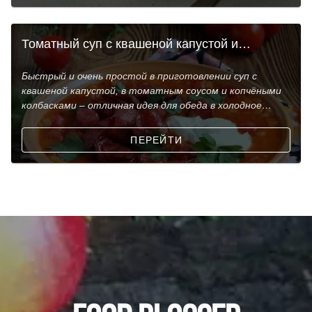
Томатный суп с квашеной капустой и
копчёными колбасками
Быстрый и очень простой в приготовлении суп с
квашеной капустой, в томатным соусом и копчёными
колбасками – отличная идея для обеда в холодное
время
ПЕРЕЙТИ