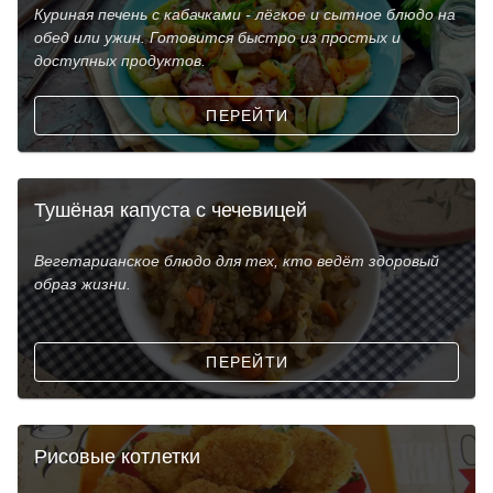
Куриная печень с кабачками - лёгкое и сытное блюдо на
обед или ужин. Готовится быстро из простых и
доступных продуктов.
ПЕРЕЙТИ
Тушёная капуста с чечевицей
Вегетарианское блюдо для тех, кто ведёт здоровый
образ жизни.
ПЕРЕЙТИ
Рисовые котлетки