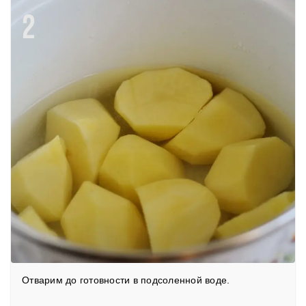
2
Отварим до готовности в подсоленной воде.