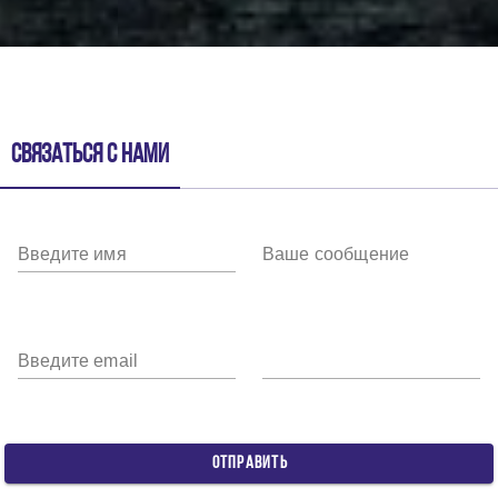
Связаться с нами
Введите имя
Ваше сообщение
Введите email
ОТПРАВИТЬ