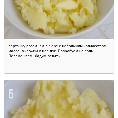
Картошку разомнём в пюре с небольшим количеством
масла. выложим в неё лук. Попробуем на соль.
Перемешаем. Дадим остыть.
5