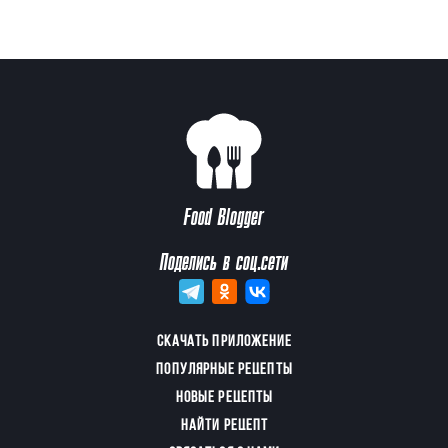
Food Blogger
Поделись в соц.сети
СКАЧАТЬ ПРИЛОЖЕНИЕ
ПОПУЛЯРНЫЕ РЕЦЕПТЫ
НОВЫЕ РЕЦЕПТЫ
НАЙТИ РЕЦЕПТ