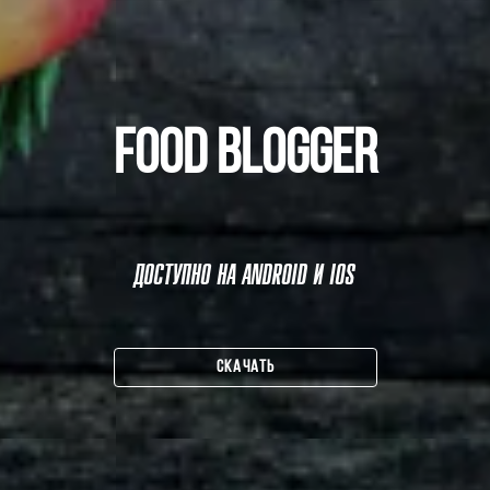
FOOD BLOGGER
ДОСТУПНО НА ANDROID И IOS
СКАЧАТЬ