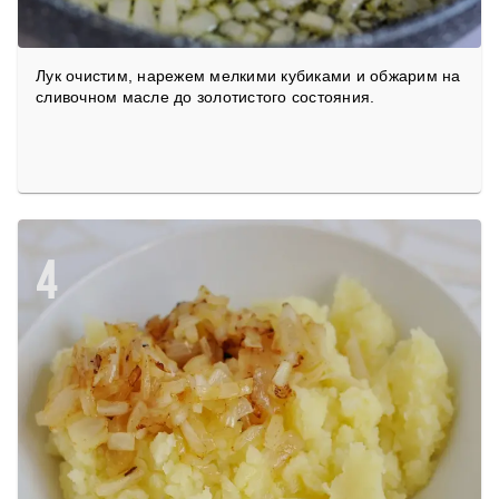
Лук очистим, нарежем мелкими кубиками и обжарим на
сливочном масле до золотистого состояния.
4