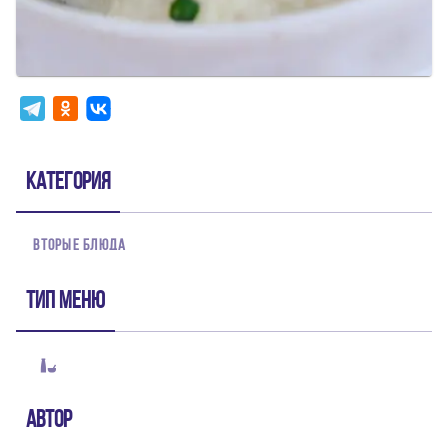
Категория
ВТОРЫЕ БЛЮДА
Тип меню
Автор