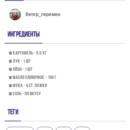
Ветер_перемен
Ингредиенты
КАРТОФЕЛЬ - 0,5 КГ
ЛУК - 1 ШТ
ЯЙЦО - 1 ШТ
МАСЛО СЛИВОЧНОЕ - 100 Г
МУКА - 4 СТ. ЛОЖКИ
СОЛЬ - ПО ВКУСУ
Теги