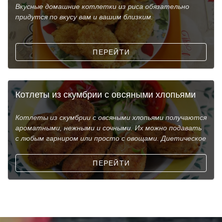
Вкусные домашние котлетки из риса обязательно
придутся по вкусу вам и вашим близким.
ПЕРЕЙТИ
Котлеты из скумбрии с овсяными хлопьями
Котлеты из скумбрии с овсяными хлопьями получаются
ароматными, нежными и сочными. Их можно подавать
с любым гарниром или просто с овощами. Диетическое
ПЕРЕЙТИ