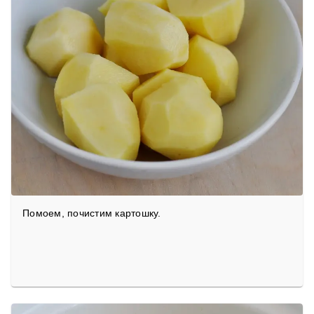
Помоем, почистим картошку.