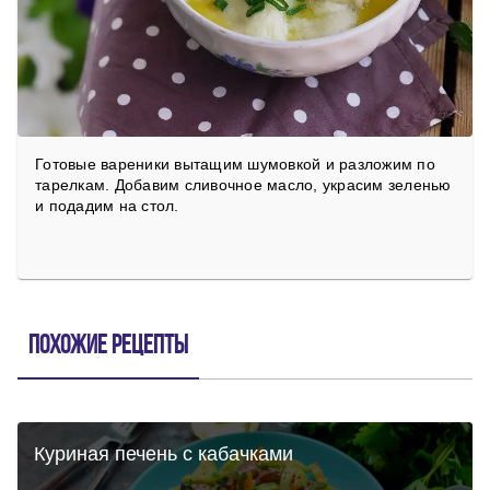
Готовые вареники вытащим шумовкой и разложим по
тарелкам. Добавим сливочное масло, украсим зеленью
и подадим на стол.
Похожие рецепты
Куриная печень с кабачками