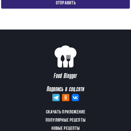
ОТПРАВИТЬ
Food Blogger
Поделись в соц.сети
СКАЧАТЬ ПРИЛОЖЕНИЕ
ПОПУЛЯРНЫЕ РЕЦЕПТЫ
НОВЫЕ РЕЦЕПТЫ