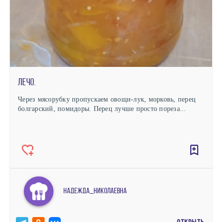
Лечо.
Через мясорубку пропускаем овощи-лук, морковь, перец
болгарский, помидоры. Перец лучше просто пореза...
Надежда_Николаевна