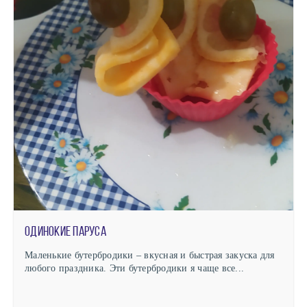
Одинокие паруса
Маленькие бутербродики – вкусная и быстрая закуска для
любого праздника. Эти бутербродики я чаще все...