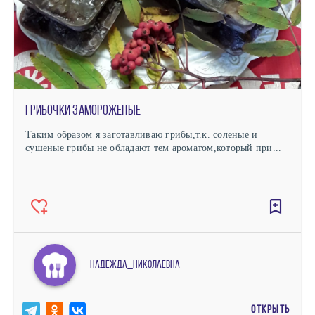
Грибочки замороженые
Таким образом я заготавливаю грибы,т.к. соленые и
сушеные грибы не обладают тем ароматом,который при...
Надежда_Николаевна
ОТКРЫТЬ