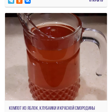
ОТКРЫТЬ
Компот из яблок, клубники и красной смородины