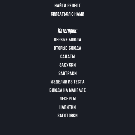
НАЙТИ РЕЦЕПТ
СВЯЗАТЬСЯ С НАМИ
Категории:
ПЕРВЫЕ БЛЮДА
ВТОРЫЕ БЛЮДА
САЛАТЫ
ЗАКУСКИ
ЗАВТРАКИ
ИЗДЕЛИЯ ИЗ ТЕСТА
БЛЮДА НА МАНГАЛЕ
ДЕСЕРТЫ
НАПИТКИ
ЗАГОТОВКИ