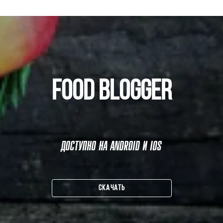
FOOD BLOGGER
ДОСТУПНО НА ANDROID И IOS
СКАЧАТЬ