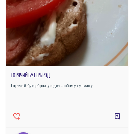
Горячий бутерброд
Горячий бутерброд угодит любому гурману