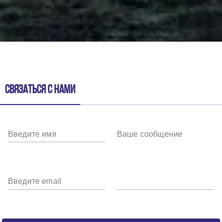
Связаться с нами
Введите имя
Ваше сообщение
Введите email