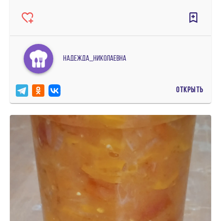
Надежда_Николаевна
ОТКРЫТЬ