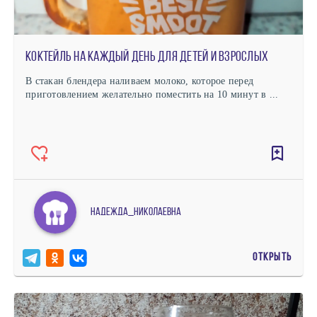
Коктейль на каждый день для детей и взрослых
В стакан блендера наливаем молоко, которое перед
приготовлением желательно поместить на 10 минут в ...
Надежда_Николаевна
ОТКРЫТЬ