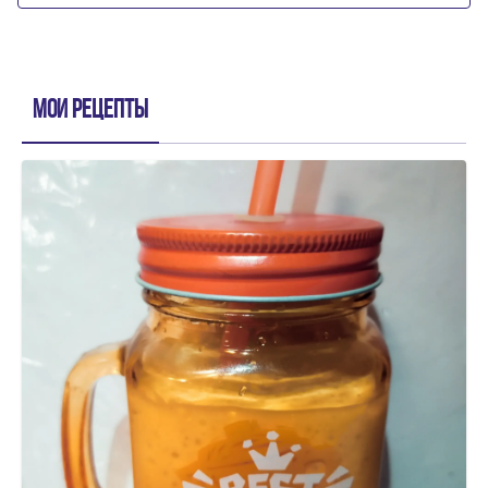
Мои рецепты