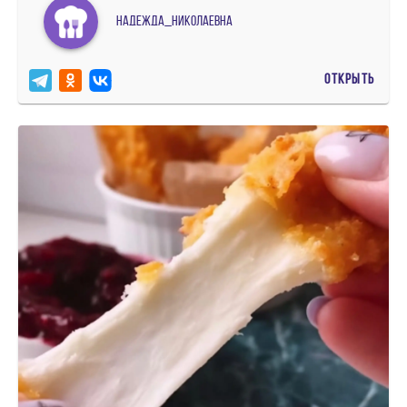
Надежда_Николаевна
ОТКРЫТЬ