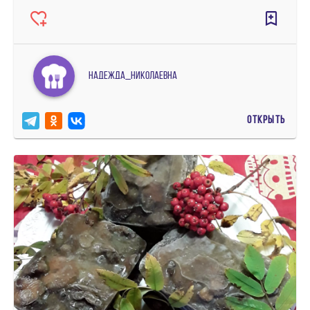
Надежда_Николаевна
ОТКРЫТЬ