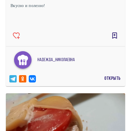
Вкусно и полезно!
Надежда_Николаевна
ОТКРЫТЬ