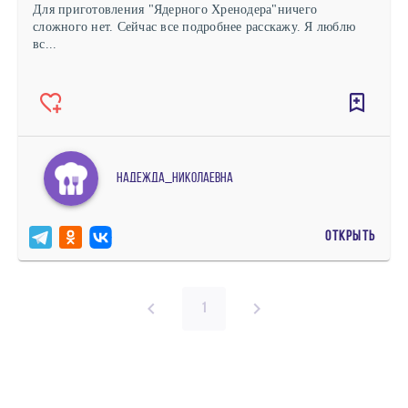
Для приготовления "Ядерного Хренодера"ничего
сложного нет. Сейчас все подробнее расскажу. Я люблю
вс...
Надежда_Николаевна
ОТКРЫТЬ
1