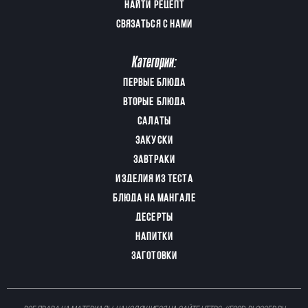
НАЙТИ РЕЦЕПТ
СВЯЗАТЬСЯ С НАМИ
Категории:
ПЕРВЫЕ БЛЮДА
ВТОРЫЕ БЛЮДА
САЛАТЫ
ЗАКУСКИ
ЗАВТРАКИ
ИЗДЕЛИЯ ИЗ ТЕСТА
БЛЮДА НА МАНГАЛЕ
ДЕСЕРТЫ
НАПИТКИ
ЗАГОТОВКИ