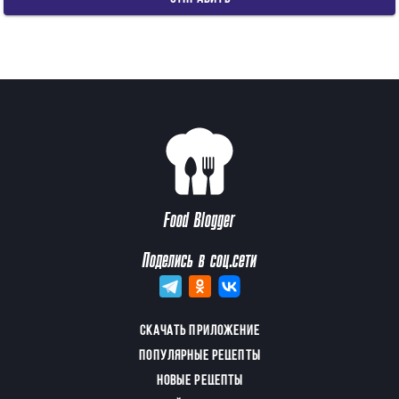
Food Blogger
Поделись в соц.сети
СКАЧАТЬ ПРИЛОЖЕНИЕ
ПОПУЛЯРНЫЕ РЕЦЕПТЫ
НОВЫЕ РЕЦЕПТЫ