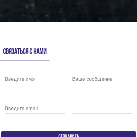
Связаться с нами
Введите имя
Ваше сообщение
Введите email
ОТПРАВИТЬ