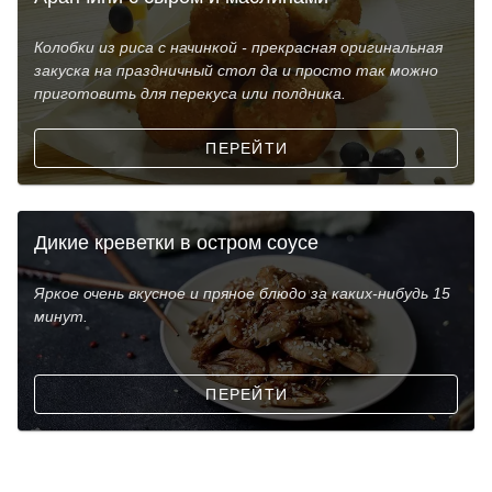
Колобки из риса с начинкой - прекрасная оригинальная
закуска на праздничный стол да и просто так можно
приготовить для перекуса или полдника.
ПЕРЕЙТИ
Дикие креветки в остром соусе
Яркое очень вкусное и пряное блюдо за каких-нибудь 15
минут.
ПЕРЕЙТИ