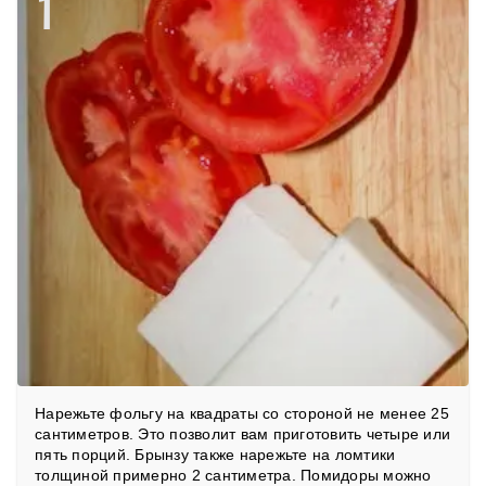
1
Нарежьте фольгу на квадраты со стороной не менее 25
сантиметров. Это позволит вам приготовить четыре или
пять порций. Брынзу также нарежьте на ломтики
толщиной примерно 2 сантиметра. Помидоры можно