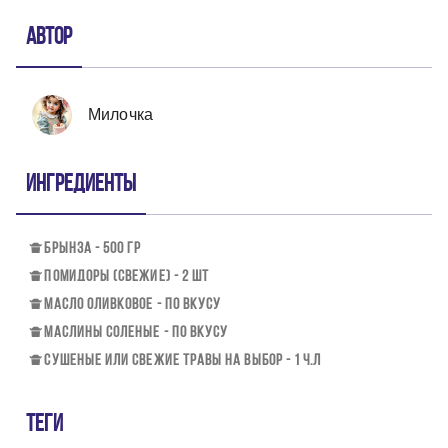
Автор
Милочка
Ингредиенты
БРЫНЗА - 500 ГР
ПОМИДОРЫ (СВЕЖИЕ) - 2 ШТ
МАСЛО ОЛИВКОВОЕ - ПО ВКУСУ
МАСЛИНЫ СОЛЕНЫЕ - ПО ВКУСУ
СУШЕНЫЕ ИЛИ СВЕЖИЕ ТРАВЫ НА ВЫБОР - 1 Ч.Л
Теги