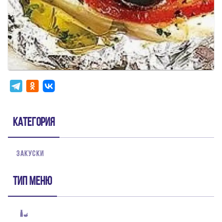
Категория
ЗАКУСКИ
Тип меню