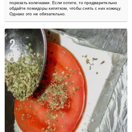
порезать колечками. Если хотите, то предварительно
обдайте помидоры кипятком, чтобы снять с них кожицу.
Однако это не обязательно.
2