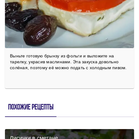
Выньте готовую брынзу из фольги и выложите на
тарелку, украсив маслинами. Эта закуска довольно
солёная, поэтому её можно подать с холодным пивом.
Похожие рецепты
Лисички в сметане