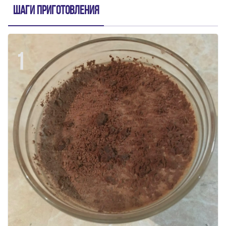
Шаги приготовления
1