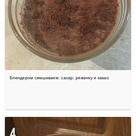
Блендером смешиваем: сахар, ряженку и какао
4