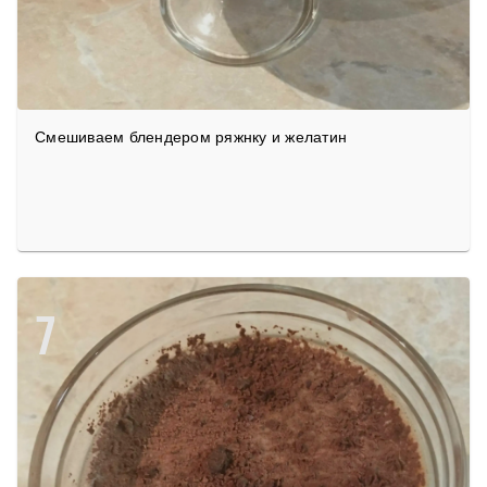
Смешиваем блендером ряжнку и желатин
7