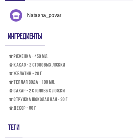
Natasha_povar
Ингредиенты
РЯЖЕНКА - 450 МЛ.
КАКАО - 2 СТОЛОВЫХ ЛОЖКИ
ЖЕЛАТИН - 20 Г
ТЕПЛАЯ ВОДА - 100 МЛ.
САХАР - 2 СТОЛОВЫХ ЛОЖКИ
СТРУЖКА ШОКОЛАДНАЯ - 30 Г
ДЕКОР - 80 Г
Теги