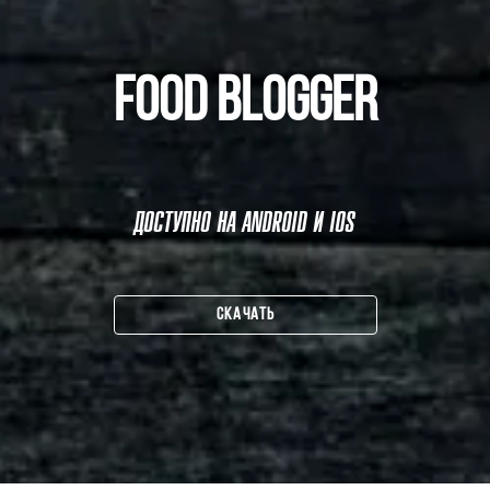
FOOD BLOGGER
ДОСТУПНО НА ANDROID И IOS
СКАЧАТЬ