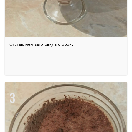
Отставляем заготовку в сторону
3