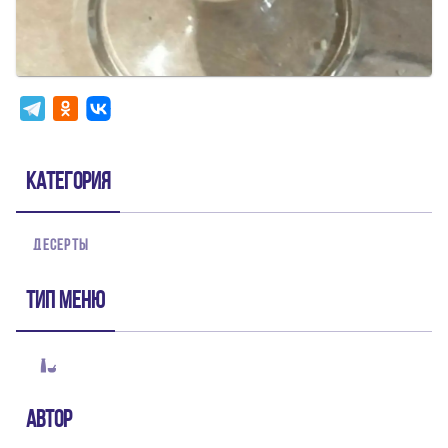
Категория
ДЕСЕРТЫ
Тип меню
Автор