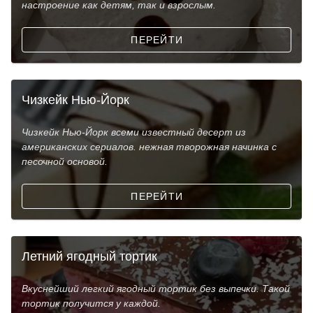
настроение как детям, так и взрослым.
ПЕРЕЙТИ
Чизкейк Нью-Йорк
Чизкейк Нью-Йорк всеми известный десерт из
американских сериалов. нежная творожная начинка с
песочной основой.
ПЕРЕЙТИ
Летний ягодный тортик
Вкуснейший легкий ягодный тортик без выпечки. Такой
тортик получится у каждой.