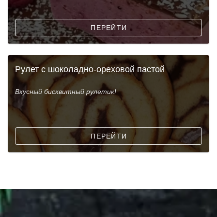
ПЕРЕЙТИ
Рулет с шоколадно-ореховой пастой
Вкусный бисквитный рулетик!
ПЕРЕЙТИ