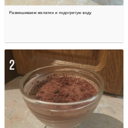
Размешиваем желатин и подогретую воду
2