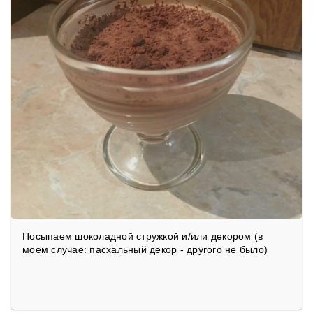
Посыпаем шоколадной стружкой и/или декором (в
моем случае: пасхальный декор - другого не было)