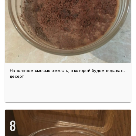
Наполняем смесью емкость, в которой будем подавать
десерт
8