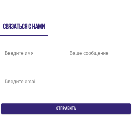
Связаться с нами
Введите имя
Ваше сообщение
Введите email
ОТПРАВИТЬ