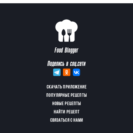
Food Blogger
Поделись в соц.сети
СКАЧАТЬ ПРИЛОЖЕНИЕ
ПОПУЛЯРНЫЕ РЕЦЕПТЫ
НОВЫЕ РЕЦЕПТЫ
НАЙТИ РЕЦЕПТ
СВЯЗАТЬСЯ С НАМИ