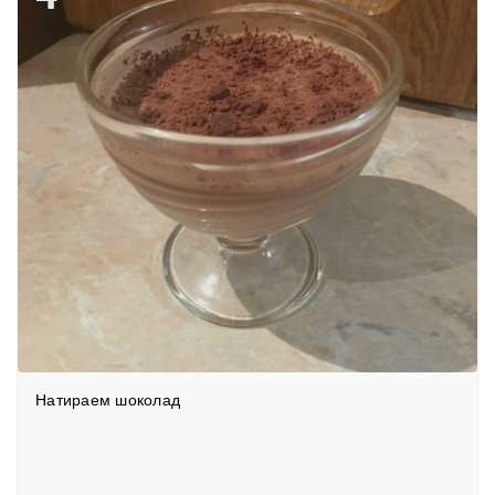
Натираем шоколад