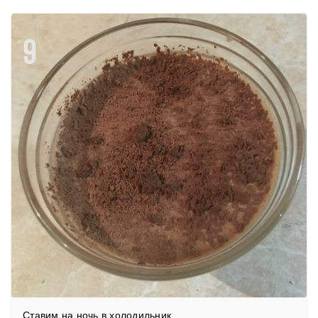
9
Ставим на ночь в холодильник