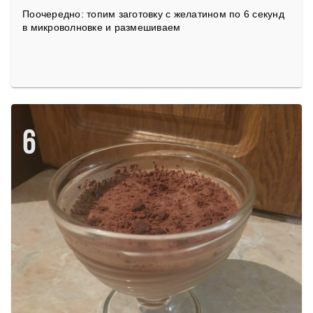
Поочередно: топим заготовку с желатином по 6 секунд
в микроволновке и размешиваем
6