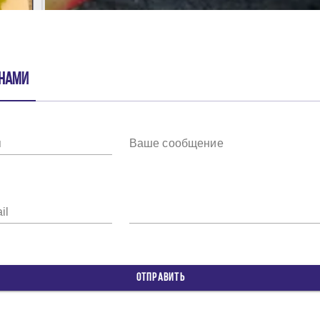
 нами
я
Ваше сообщение
il
ОТПРАВИТЬ