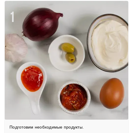
1
Подготовим необходимые продукты.