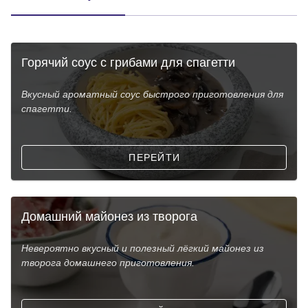
Горячий соус с грибами для спагетти
Вкусный ароматный соус быстрого приготовления для
спагетти.
ПЕРЕЙТИ
Домашний майонез из творога
Невероятно вкусный и полезный лёгкий майонез из
творога домашнего приготовления.