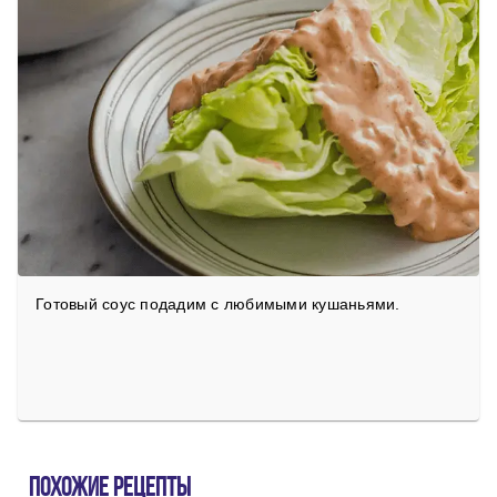
Готовый соус подадим с любимыми кушаньями.
Похожие рецепты