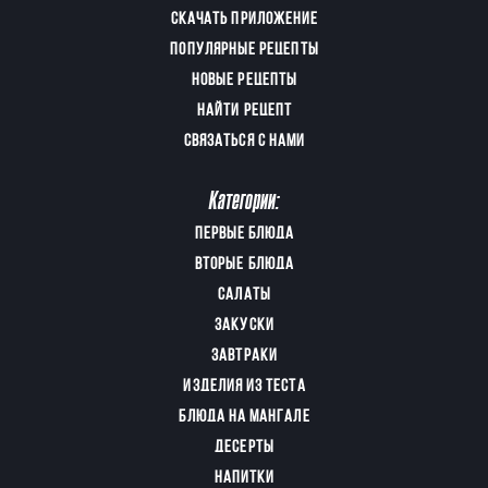
СКАЧАТЬ ПРИЛОЖЕНИЕ
ПОПУЛЯРНЫЕ РЕЦЕПТЫ
НОВЫЕ РЕЦЕПТЫ
НАЙТИ РЕЦЕПТ
СВЯЗАТЬСЯ С НАМИ
Категории:
ПЕРВЫЕ БЛЮДА
ВТОРЫЕ БЛЮДА
САЛАТЫ
ЗАКУСКИ
ЗАВТРАКИ
ИЗДЕЛИЯ ИЗ ТЕСТА
БЛЮДА НА МАНГАЛЕ
ДЕСЕРТЫ
НАПИТКИ