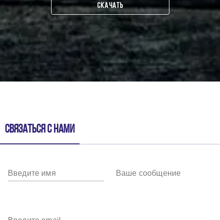
СКАЧАТЬ
Связаться с нами
Введите имя
Ваше сообщение