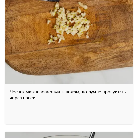
Чеснок можно измельчить ножом, но лучше пропустить
через пресс.