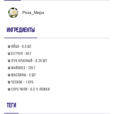
Роза_Мира
Ингредиенты
ЯЙЦО - 0,5 ШТ
КЕТЧУП - 50 Г
ЛУК КРАСНЫЙ - 0,25 ШТ
МАЙОНЕЗ - 125 Г
МАСЛИНЫ - 2 ШТ
ЧЕСНОК - 1 ЗУБ
СОУС ЧИЛИ - 0,5 Ч. ЛОЖКИ
Теги