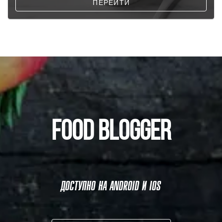
ПЕРЕЙТИ
FOOD BLOGGER
ДОСТУПНО НА ANDROID И IOS