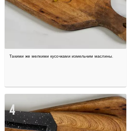
Такими же мелкими кусочками измельчим маслины.
4