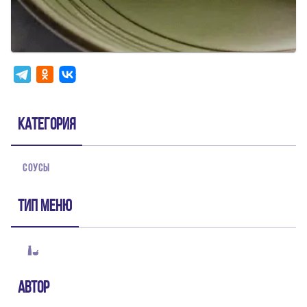
Категория
СОУСЫ
Тип меню
Автор