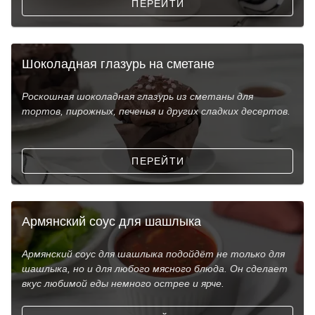
ПЕРЕЙТИ
Шоколадная глазурь на сметане
Роскошная шоколадная глазурь из сметаны для
тортов, пирожных, печенья и других сладких десертов.
ПЕРЕЙТИ
Армянский соус для шашлыка
Армянский соус для шашлыка подойдёт не только для
шашлыка, но и для любого мясного блюда. Он сделает
вкус любимой еды немного острее и ярче.