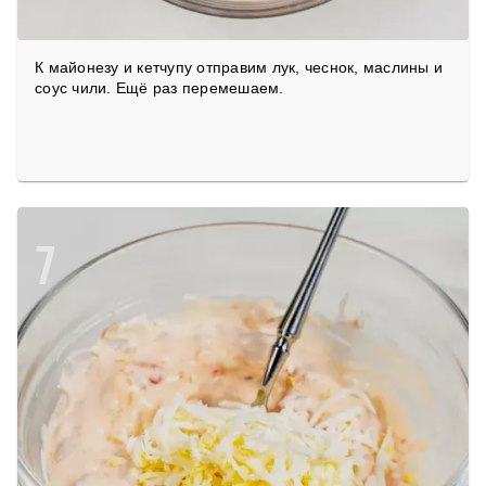
К майонезу и кетчупу отправим лук, чеснок, маслины и
соус чили. Ещё раз перемешаем.
7