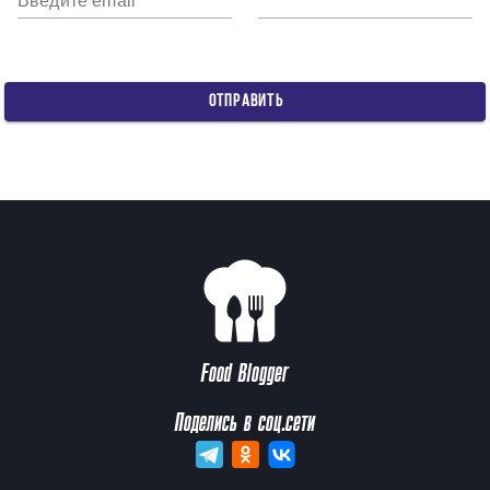
Введите email
ОТПРАВИТЬ
Food Blogger
Поделись в соц.сети