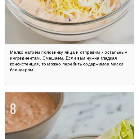
Мелко натрём половинку яйца и отправим к остальным
ингредиентам. Смешаем. Если вам нужна гладкая
консистенция, то можно перебить содержимое миски
блендером.
8