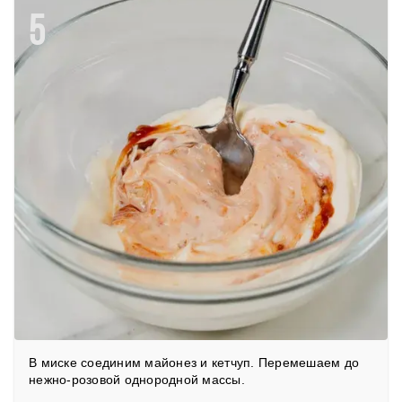
5
В миске соединим майонез и кетчуп. Перемешаем до
нежно-розовой однородной массы.