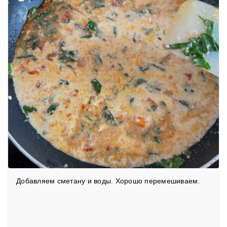
Добавляем сметану и воды. Хорошо перемешиваем.