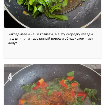
Выкладываем наши котлеты, а в эту скородку кладем
наш шпинат и нарезанный перец и обжариваем пару
минут.
4