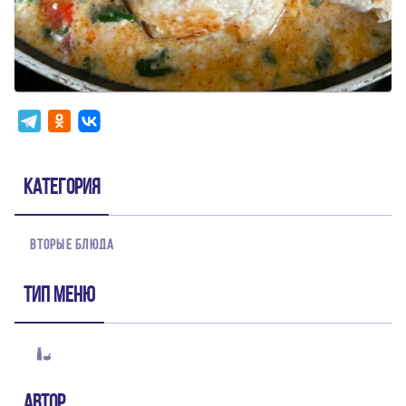
Категория
ВТОРЫЕ БЛЮДА
Тип меню
Автор