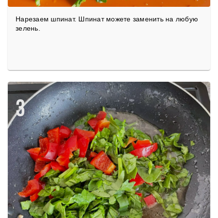
Нарезаем шпинат. Шпинат можете заменить на любую
зелень.
3