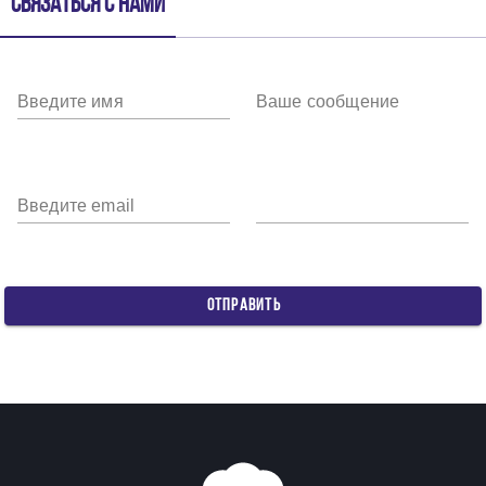
Связаться с нами
Введите имя
Ваше сообщение
Введите email
ОТПРАВИТЬ