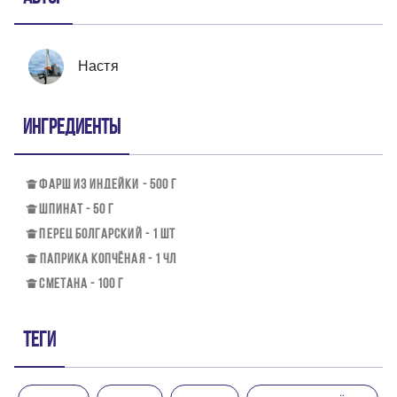
Настя
Ингредиенты
ФАРШ ИЗ ИНДЕЙКИ - 500 Г
ШПИНАТ - 50 Г
ПЕРЕЦ БОЛГАРСКИЙ - 1 ШТ
ПАПРИКА КОПЧЁНАЯ - 1 ЧЛ
СМЕТАНА - 100 Г
Теги