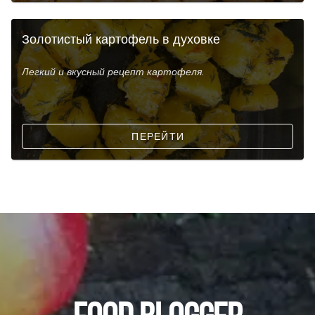
Золотистый картофель в духовке
Легкий и вкусный рецепт картофеля.
ПЕРЕЙТИ