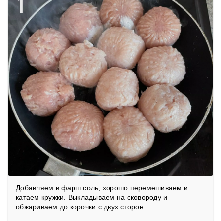
1
Добавляем в фарш соль, хорошо перемешиваем и
катаем кружки. Выкладываем на сковороду и
обжариваем до корочки с двух сторон.