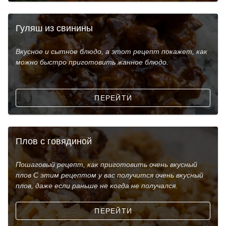
Гуляш из свинины
Вкусное и сытное блюдо, а этот рецепт покажет, как
можно быстро приготовить жанное блюдо.
ПЕРЕЙТИ
Плов с говядиной
Пошаговый рецепт, как приготовить очень вкусный
плов С этим рецептом у вас получится очень вкусный
плов, даже если раньше не когда не получался.
ПЕРЕЙТИ