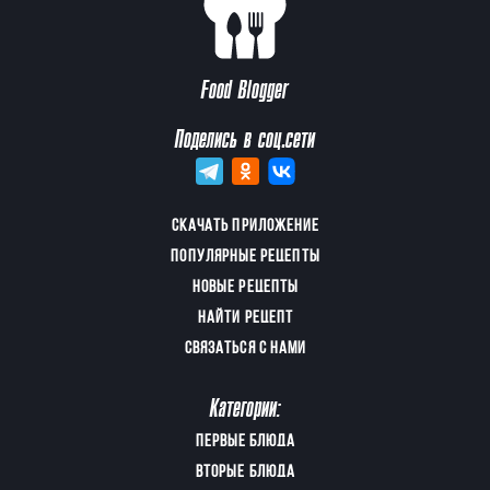
Food Blogger
Поделись в соц.сети
СКАЧАТЬ ПРИЛОЖЕНИЕ
ПОПУЛЯРНЫЕ РЕЦЕПТЫ
НОВЫЕ РЕЦЕПТЫ
НАЙТИ РЕЦЕПТ
СВЯЗАТЬСЯ С НАМИ
Категории:
ПЕРВЫЕ БЛЮДА
ВТОРЫЕ БЛЮДА