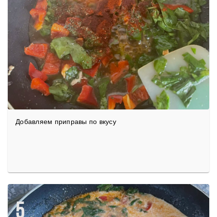
Добавляем приправы по вкусу
5