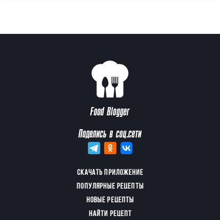
Food Blogger
Поделись в соц.сети
СКАЧАТЬ ПРИЛОЖЕНИЕ
ПОПУЛЯРНЫЕ РЕЦЕПТЫ
НОВЫЕ РЕЦЕПТЫ
НАЙТИ РЕЦЕПТ