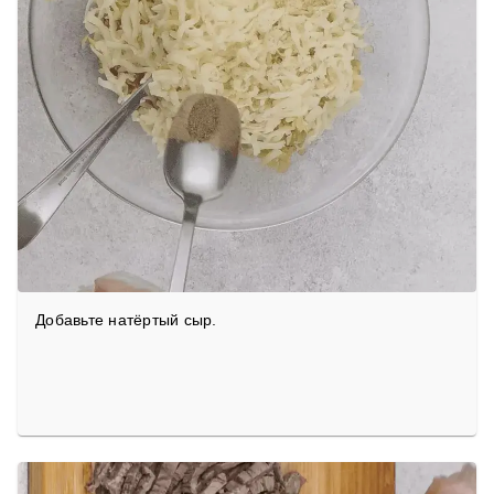
Добавьте натёртый сыр.