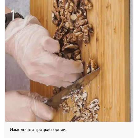
1
Измельчите грецкие орехи.