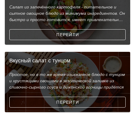
Салат из запечённого картофеля - питательное и
сытное овощное блюдо из минимума ингредиентов. Он
быстро и просто готовится, имеет привлекательный
вид
ПЕРЕЙТИ
Вкусный салат с тунцом
Простое, но в то же время изысканное блюдо с тунцом
и хрустящими овощами в экзотической заливке из
сливочно-сырного соуса и дижонской горчицы придётся
ПЕРЕЙТИ