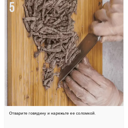
5
Отварите говядину и нарежьте ее соломкой.