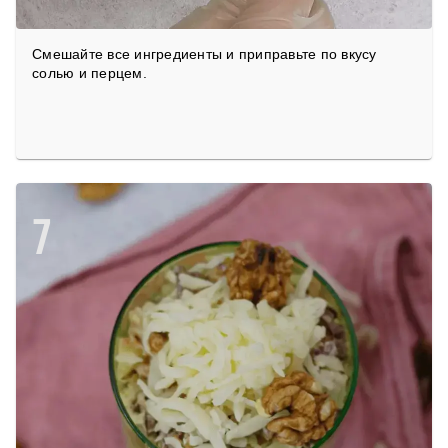
Смешайте все ингредиенты и приправьте по вкусу
солью и перцем.
7