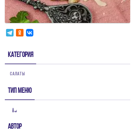
Категория
САЛАТЫ
Тип меню
Автор