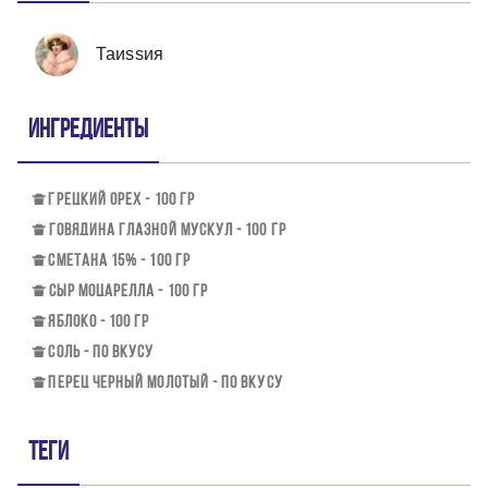
Таиssия
Ингредиенты
ГРЕЦКИЙ ОРЕХ - 100 ГР
ГОВЯДИНА ГЛАЗНОЙ МУСКУЛ - 100 ГР
СМЕТАНА 15% - 100 ГР
СЫР МОЦАРЕЛЛА - 100 ГР
ЯБЛОКО - 100 ГР
СОЛЬ - ПО ВКУСУ
ПЕРЕЦ ЧЕРНЫЙ МОЛОТЫЙ - ПО ВКУСУ
Теги