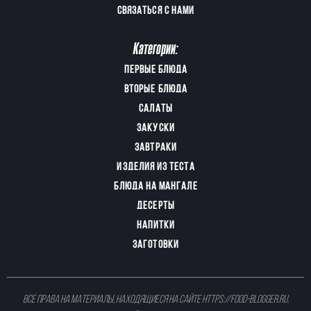
СВЯЗАТЬСЯ С НАМИ
Категории:
ПЕРВЫЕ БЛЮДА
ВТОРЫЕ БЛЮДА
САЛАТЫ
ЗАКУСКИ
ЗАВТРАКИ
ИЗДЕЛИЯ ИЗ ТЕСТА
БЛЮДА НА МАНГАЛЕ
ДЕСЕРТЫ
НАПИТКИ
ЗАГОТОВКИ
Все права на материалы, находящиеся на сайте
https://food-blogger.ru
,