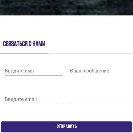
Связаться с нами
Введите имя
Ваше сообщение
Введите email
ОТПРАВИТЬ