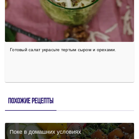
Готовый салат украсьте тертым сыром и орехами.
Похожие рецепты
Поке в домашних условиях