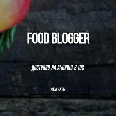
FOOD BLOGGER
ДОСТУПНО НА ANDROID И IOS
СКАЧАТЬ