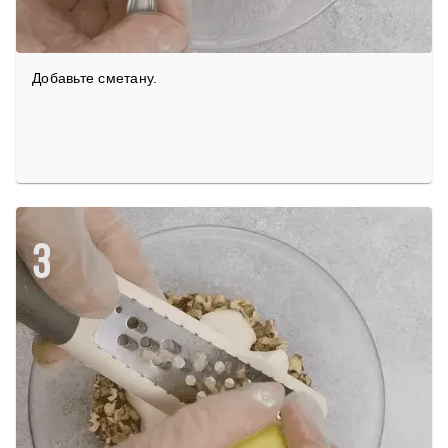
Добавьте сметану.
3