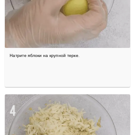
Натрите яблоки на крупной терке.
4