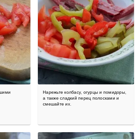
ьшими
Нарежьте колбасу, огурцы и помидоры,
а также сладкий перец полосками и
смешайте их.